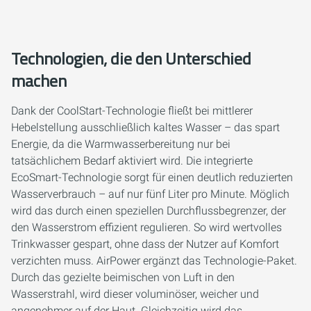
Technologien, die den Unterschied
machen
Dank der CoolStart-Technologie fließt bei mittlerer
Hebelstellung ausschließlich kaltes Wasser – das spart
Energie, da die Warmwasserbereitung nur bei
tatsächlichem Bedarf aktiviert wird. Die integrierte
EcoSmart-Technologie sorgt für einen deutlich reduzierten
Wasserverbrauch – auf nur fünf Liter pro Minute. Möglich
wird das durch einen speziellen Durchflussbegrenzer, der
den Wasserstrom effizient regulieren. So wird wertvolles
Trinkwasser gespart, ohne dass der Nutzer auf Komfort
verzichten muss. AirPower ergänzt das Technologie-Paket.
Durch das gezielte beimischen von Luft in den
Wasserstrahl, wird dieser voluminöser, weicher und
angenehmer auf der Haut. Gleichzeitig wird das