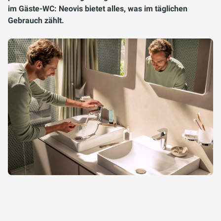
im Gäste-WC: Neovis bietet alles, was im täglichen
Gebrauch zählt.