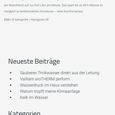
am Waschtisch auf nur fünf Liter pro Minute. Das spart bis zu 60 % Wasser im
Vergleich zu herkömmlichen Armaturen – ohne Komfortverlust.
Bilder © hansgrohe / Hansgrohe SE
Neueste Beiträge
Sauberes Trinkwasser direkt aus der Leitung
Vaillant aroTHERM perform
Wasserdruck im Haus verstehen
Warum tropft meine Klimaanlage
Kalk im Wasser
Kategorien