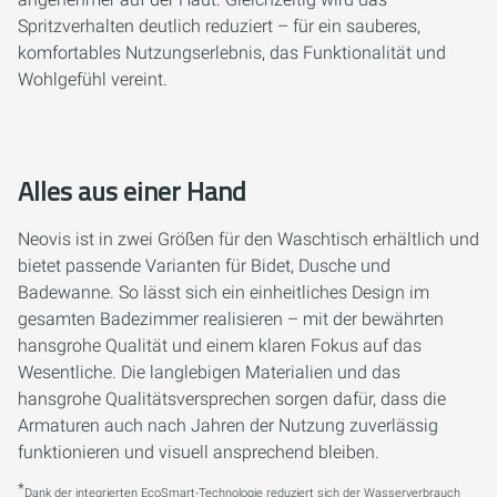
Spritzverhalten deutlich reduziert – für ein sauberes,
komfortables Nutzungserlebnis, das Funktionalität und
Wohlgefühl vereint.
Alles aus einer Hand
Neovis ist in zwei Größen für den Waschtisch erhältlich und
bietet passende Varianten für Bidet, Dusche und
Badewanne. So lässt sich ein einheitliches Design im
gesamten Badezimmer realisieren – mit der bewährten
hansgrohe Qualität und einem klaren Fokus auf das
Wesentliche. Die langlebigen Materialien und das
hansgrohe Qualitätsversprechen sorgen dafür, dass die
Armaturen auch nach Jahren der Nutzung zuverlässig
funktionieren und visuell ansprechend bleiben.
*
Dank der integrierten EcoSmart-Technologie reduziert sich der Wasserverbrauch