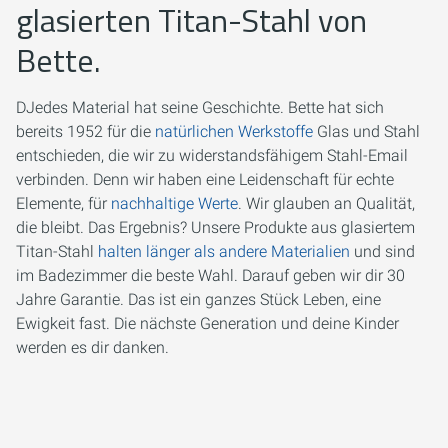
glasierten Titan-Stahl von
Bette.
DJedes Material hat seine Geschichte. Bette hat sich
bereits 1952 für die
natürlichen Werkstoffe
Glas und Stahl
entschieden, die wir zu widerstandsfähigem Stahl-Email
verbinden. Denn wir haben eine Leidenschaft für echte
Elemente, für
nachhaltige Werte
. Wir glauben an Qualität,
die bleibt. Das Ergebnis? Unsere Produkte aus glasiertem
Titan-Stahl
halten länger als andere Materialien
und sind
im Badezimmer die beste Wahl. Darauf geben wir dir 30
Jahre Garantie. Das ist ein ganzes Stück Leben, eine
Ewigkeit fast. Die nächste Generation und deine Kinder
werden es dir danken.