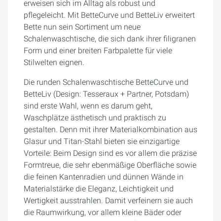
erweisen sich im Alltag als robust und
pflegeleicht. Mit BetteCurve und BetteLiv erweitert
Bette nun sein Sortiment um neue
Schalenwaschtische, die sich dank ihrer filigranen
Form und einer breiten Farbpalette für viele
Stilwelten eignen.
Die runden Schalenwaschtische BetteCurve und
BetteLiv (Design: Tesseraux + Partner, Potsdam)
sind erste Wahl, wenn es darum geht,
Waschplätze ästhetisch und praktisch zu
gestalten. Denn mit ihrer Materialkombination aus
Glasur und Titan-Stahl bieten sie einzigartige
Vorteile: Beim Design sind es vor allem die präzise
Formtreue, die sehr ebenmäßige Oberfläche sowie
die feinen Kantenradien und dünnen Wände in
Materialstärke die Eleganz, Leichtigkeit und
Wertigkeit ausstrahlen. Damit verfeinern sie auch
die Raumwirkung, vor allem kleine Bäder oder