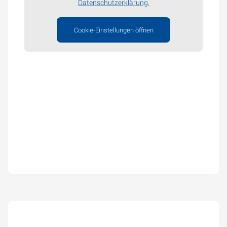
Datenschutzerklärung.
Cookie-Einstellungen öffnen