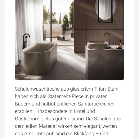
Schalenwaschtische aus glasiertem Titan-Stahl
haben sich als Statement-Piece in privaten
Bädern und halböffentlichen Sanitärbereichen
etabliert – insbesondere in Hotel und
Gastronomie. Aus gutem Grund: Die Schalen aus
dem edlen Material wirken sehr elegant, werten
das Ambiente auf, sind ein Blickfang – und