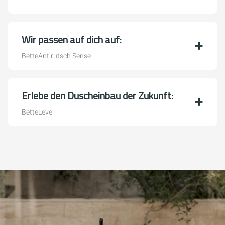
Wir passen auf dich auf:
BetteAntirutsch Sense
Erlebe den Duscheinbau der Zukunft:
BetteLevel