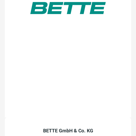
BETTE GmbH & Co. KG