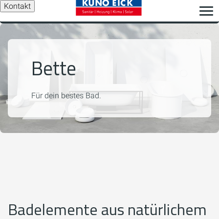
Kontakt
Bette
Für dein bestes Bad.
Badelemente aus natürlichem