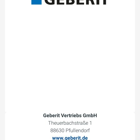
Geberit Vertriebs GmbH
Theuerbachstraße 1
88630 Pfullendorf
www.geberit.de