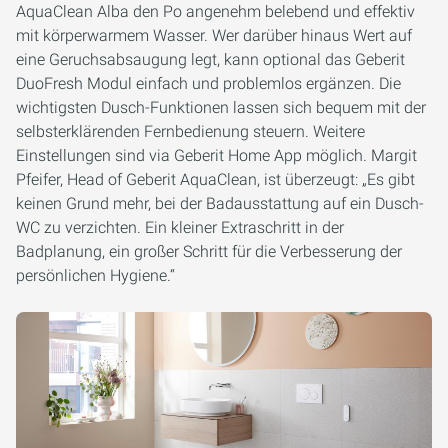
AquaClean Alba den Po angenehm belebend und effektiv
mit körperwarmem Wasser. Wer darüber hinaus Wert auf
eine Geruchsabsaugung legt, kann optional das Geberit
DuoFresh Modul einfach und problemlos ergänzen. Die
wichtigsten Dusch-Funktionen lassen sich bequem mit der
selbsterklärenden Fernbedienung steuern. Weitere
Einstellungen sind via Geberit Home App möglich. Margit
Pfeifer, Head of Geberit AquaClean, ist überzeugt: „Es gibt
keinen Grund mehr, bei der Badausstattung auf ein Dusch-
WC zu verzichten. Ein kleiner Extraschritt in der
Badplanung, ein großer Schritt für die Verbesserung der
persönlichen Hygiene.“