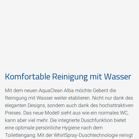
Komfortable Reinigung mit Wasser
Mit dem neuen AquaClean Alba möchte Geberit die
Reinigung mit Wasser weiter etablieren. Nicht nur dank des
eleganten Designs, sondern auch dank des hochattraktiven
Preises. Das neue Modell sieht aus wie ein normales WC,
kann aber viel mehr. Die integrierte Duschfunktion bietet
eine optimale persönliche Hygiene nach dem
Toilettengang: Mit der WhirlSpray-Duschtechnologie reinigt