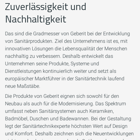
Zuverlässigkeit und
Nachhaltigkeit
Das sind die Gradmesser von Geberit bei der Entwicklung
von Sanitärprodukten. Ziel des Unternehmens ist es, mit
innovativen Lösungen die Lebensqualität der Menschen
nachhaltig zu verbessern. Deshalb entwickelt das
Unternehmen seine Produkte, Systeme und
Dienstleistungen kontinuierlich weiter und setzt als
europäischer Marktführer in der Sanitärtechnik laufend
neue Maßstäbe.
Die Produkte von Geberit eignen sich sowohl für den
Neubau als auch für die Modernisierung. Das Spektrum
umfasst neben Sanitärsystemen auch Keramiken,
Badmöbel, Duschen und Badewannen. Bei der Gestaltung
legt der Sanitärtechnikexperte höchsten Wert auf Design
und Komfort. Deshalb zeichnen sich die Neuentwicklungen