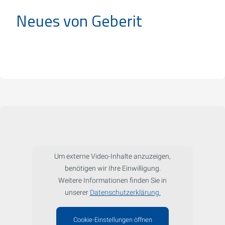
Neues von Geberit
Um externe Video-Inhalte anzuzeigen,
benötigen wir Ihre Einwilligung.
Weitere Informationen finden Sie in
unserer
Datenschutzerklärung.
Cookie-Einstellungen öffnen