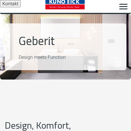
Kontakt
Geberit
Design meets Function
Design, Komfort,