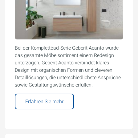
Bei der Komplettbad-Serie Geberit Acanto wurde
das gesamte Möbelsortiment einem Redesign
unterzogen. Geberit Acanto verbindet klares
Design mit organischen Formen und cleveren
Detaillösungen, die unterschiedlichste Ansprüche
sowie Gestaltungswünsche erfüllen.
Erfahren Sie mehr