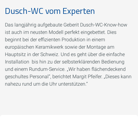
Dusch-WC vom Experten
Das langjährig aufgebaute Geberit Dusch-WC-Know-how
ist auch im neusten Modell perfekt eingebettet. Dies
beginnt bei der effizienten Produktion in einem
europäischen Keramikwerk sowie der Montage am
Hauptsitz in der Schweiz. Und es geht über die einfache
Installation bis hin zu der selbsterklärenden Bedienung
und einem Rundum-Service. „Wir haben flächendeckend
geschultes Personal
“
, berichtet Margit Pfeifer. „Dieses kann
nahezu rund um die Uhr unterstützen.
“