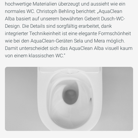
hochwertige Materialien überzeugt und aussieht wie ein
normales WC.
Christoph Behling berichtet:
„
AquaClean
Alba basiert auf unserem bewährten Geberit Dusch-WC-
Design. Die Details sind sorgfältig erarbeitet, dank
integrierter Technikeinheit ist eine elegante Formschönheit
wie bei den AquaClean-Geräten Sela und Mera möglich.
Damit unterscheidet sich das AquaClean Alba visuell kaum
von einem klassischen WC.
“