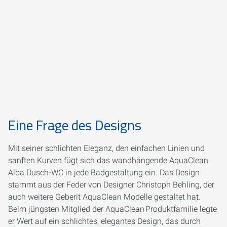
Eine Frage des Designs
Mit seiner schlichten Eleganz, den einfachen Linien und
sanften Kurven fügt sich das wandhängende AquaClean
Alba Dusch-WC in jede Badgestaltung ein. Das Design
stammt aus der Feder von Designer Christoph Behling, der
auch weitere Geberit AquaClean Modelle gestaltet hat.
Beim jüngsten Mitglied der AquaClean Produktfamilie legte
er Wert auf ein schlichtes, elegantes Design, das durch