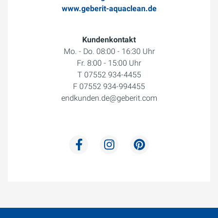
www.geberit-aquaclean.de
Kundenkontakt
Mo. - Do. 08:00 - 16:30 Uhr
Fr. 8:00 - 15:00 Uhr
T 07552 934-4455
F 07552 934-994455
endkunden.de@geberit.com