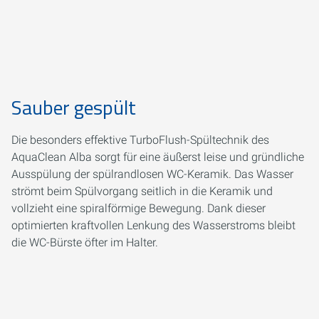
Sauber gespült
Die besonders effektive TurboFlush-Spültechnik des
AquaClean Alba sorgt für eine äußerst leise und gründliche
Ausspülung der spülrandlosen WC-Keramik. Das Wasser
strömt beim Spülvorgang seitlich in die Keramik und
vollzieht eine spiralförmige Bewegung. Dank dieser
optimierten kraftvollen Lenkung des Wasserstroms bleibt
die WC-Bürste öfter im Halter.