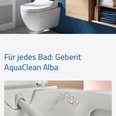
Für jedes Bad: Geberit
AquaClean Alba