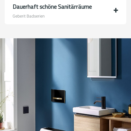
Dauerhaft schöne Sanitärräume
Geberit Badserien