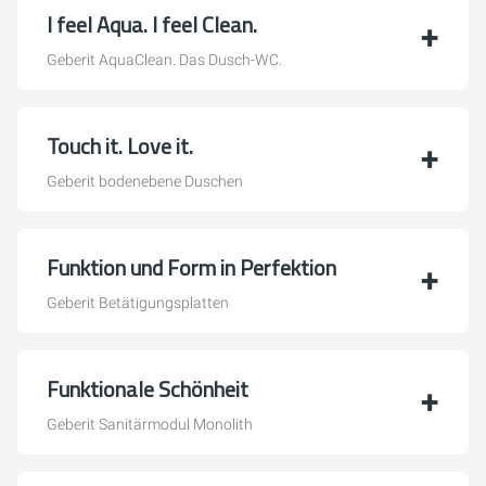
I feel Aqua. I feel Clean.
Geberit AquaClean. Das Dusch-WC.
Touch it. Love it.
Geberit bodenebene Duschen
Funktion und Form in Perfektion
Geberit Betätigungsplatten
Funktionale Schönheit
Geberit Sanitärmodul Monolith