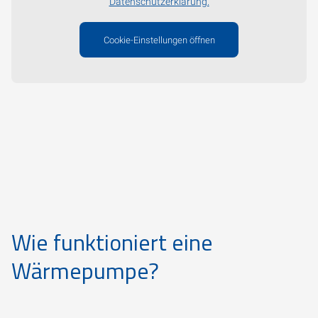
Datenschutzerklärung.
Cookie-Einstellungen öffnen
Wie funktioniert eine
Wärmepumpe?