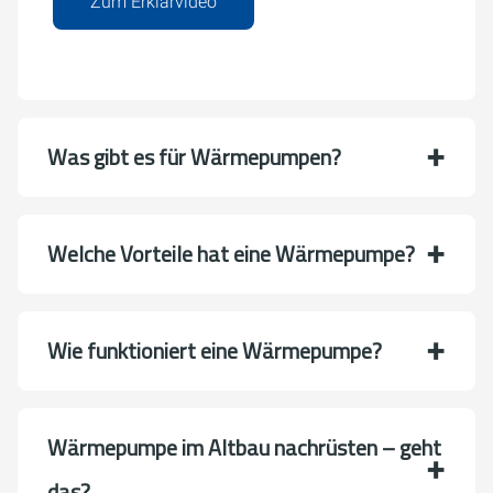
Zum Erklärvideo
Was gibt es für Wärmepumpen?
Welche Vorteile hat eine Wärmepumpe?
Wie funktioniert eine Wärmepumpe?
Wärmepumpe im Altbau nachrüsten – geht
das?