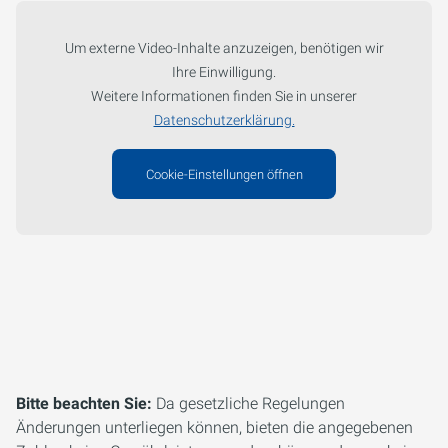
Um externe Video-Inhalte anzuzeigen, benötigen wir
Ihre Einwilligung.
Weitere Informationen finden Sie in unserer
Datenschutzerklärung.
Cookie-Einstellungen öffnen
Bitte beachten Sie:
Da gesetzliche Regelungen
Änderungen unterliegen können, bieten die angegebenen