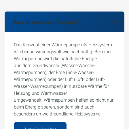
Was ist eine Wärmepumpe?
Das Konzept einer Wärmepumpe als Heizsystem
ist ebenso wirkungsvoll wie nachhaltig. Bei einer
Wärmepumpe wird die natürliche Energie
aus dem Grundwasser (Wasser-Wasser-
Wärmepumpen), der Erde (Sole-Wasser-
Wärmepumpen) oder der Luft (Luft- oder Luft-
Wasser-Wärmepumpen) in nutzbare Wärme für
Heizung und Warmwasser
umgewandelt. Wärmepumpen helfen so nicht nur
beim Energie sparen, sondern sind auch
besonders umweltfreundliche Heizsysteme.