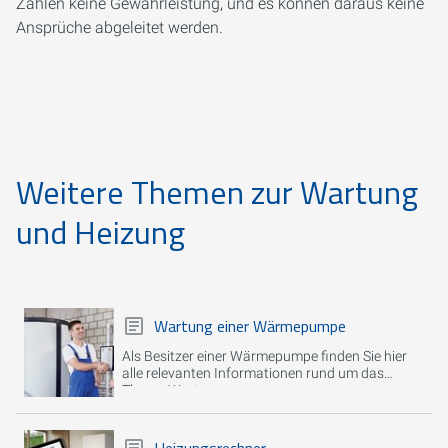
Zahlen keine Gewährleistung, und es können daraus keine
Ansprüche abgeleitet werden.
Weitere Themen zur Wartung
und Heizung
Wartung einer Wärmepumpe
Als Besitzer einer Wärmepumpe finden Sie hier
alle relevanten Informationen rund um das
Thema Wartung.