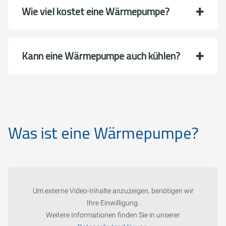
Wie viel kostet eine Wärmepumpe?
Kann eine Wärmepumpe auch kühlen?
Was ist eine Wärmepumpe?
Um externe Video-Inhalte anzuzeigen, benötigen wir
Ihre Einwilligung.
Weitere Informationen finden Sie in unserer