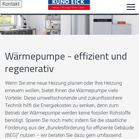
Kontakt
Wärmepumpe - effizient und
regenerativ
Wenn Sie eine neue Heizung planen oder Ihre Heizung
erneuern wollen, bietet Ihnen die Wärmepumpe viele
Vorteile. Diese umweltschonende und zukunftssichere
Technik hilft die Energiekosten zu senken, denn zum
Betrieb der Wärmepumpe werden keine fossilen Rohstoffe
benötigt. Sparen Sie noch mehr, indem Sie die staatliche
Förderung aus der „Bundesförderung für effiziente Gebäude
(BEG)” nutzen – wir beraten Sie dazu gern umfassend.