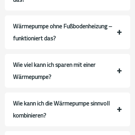
Wärmepumpe ohne Fußbodenheizung –
funktioniert das?
Wie viel kann ich sparen mit einer
Wärmepumpe?
Wie kann ich die Wärmepumpe sinnvoll
kombinieren?