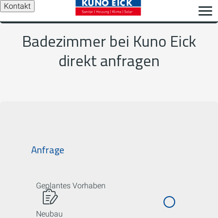
Kontakt
Badezimmer bei Kuno Eick
direkt anfragen
Anfrage
Geplantes Vorhaben
Neubau