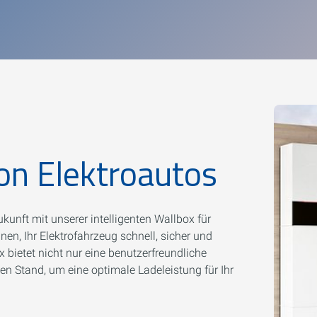
on Elektroautos
kunft mit unserer intelligenten Wallbox für
en, Ihr Elektrofahrzeug schnell, sicher und
bietet nicht nur eine benutzerfreundliche
n Stand, um eine optimale Ladeleistung für Ihr