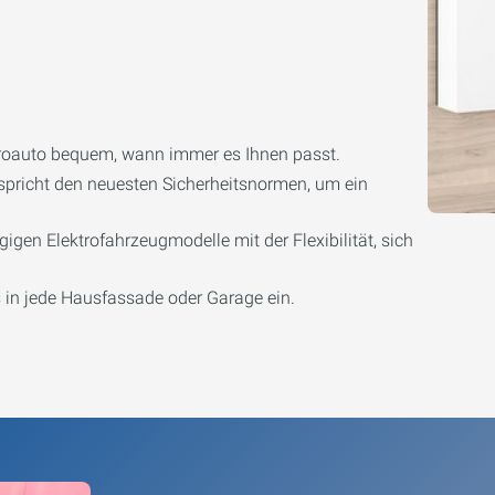
troauto bequem, wann immer es Ihnen passt.
pricht den neuesten Sicherheitsnormen, um ein
gigen Elektrofahrzeugmodelle mit der Flexibilität, sich
 in jede Hausfassade oder Garage ein.