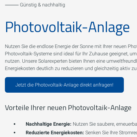
⸻ Günstig & nachhaltig
Photovoltaik-Anlage
Nutzen Sie die endlose Energie der Sonne mit Ihrer neuen Ph
Photovoltaik-Systeme sind ideal für Ihr Zuhause geeignet, um
nutzen. Unsere Solarexperten bieten Ihnen eine umweltfreundl
Energiekosten deutlich zu reduzieren und gleichzeitig aktiv
Jetzt die Photovoltaik-Anlage direkt anfragen!
Vorteile Ihrer neuen Photovoltaik-Anlage
Nachhaltige Energie:
Nutzen Sie saubere, erneuerba
Reduzierte Energiekosten:
Senken Sie Ihre Stromre