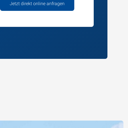
Jetzt direkt online anfragen