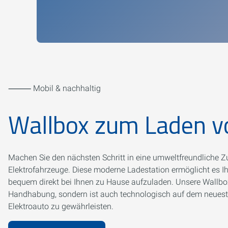
⸻ Mobil & nachhaltig
Wallbox zum Laden v
Machen Sie den nächsten Schritt in eine umweltfreundliche Zu
Elektrofahrzeuge. Diese moderne Ladestation ermöglicht es Ihn
bequem direkt bei Ihnen zu Hause aufzuladen. Unsere Wallbox 
Handhabung, sondern ist auch technologisch auf dem neueste
Elektroauto zu gewährleisten.