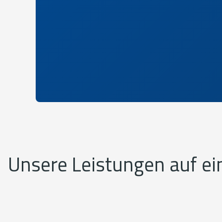
Unsere Leistungen auf ei