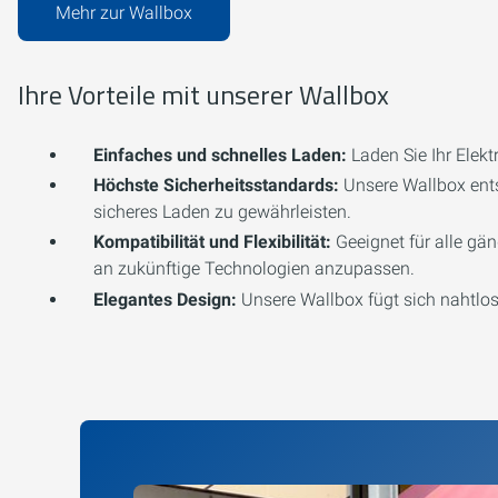
Mehr zur Wallbox
Ihre Vorteile mit unserer Wallbox
Einfaches und schnelles Laden:
Laden Sie Ihr Elek
Höchste Sicherheitsstandards:
Unsere Wallbox ents
sicheres Laden zu gewährleisten.
Kompatibilität und Flexibilität:
Geeignet für alle gän
an zukünftige Technologien anzupassen.
Elegantes Design:
Unsere Wallbox fügt sich nahtlos