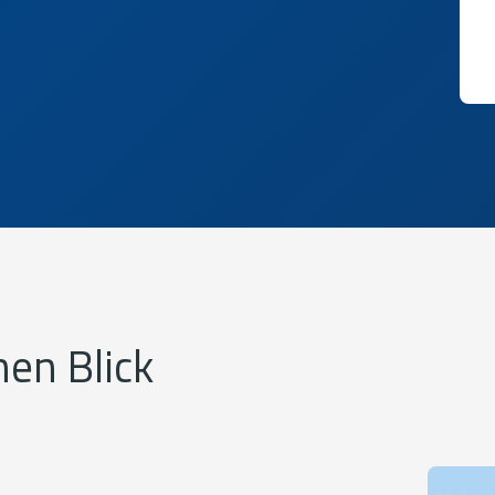
nen Blick