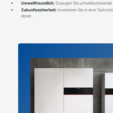
Umweltfreundlich:
Erzeugen Sie umweltschonende u
Zukunftssicherheit:
Investieren Sie in eine Techno
ebnet.