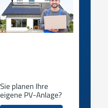
Sie planen Ihre
eigene PV-Anlage?