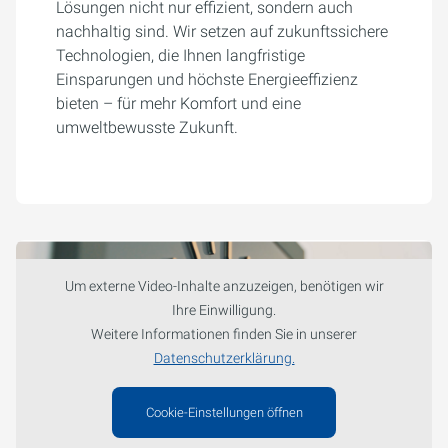
Lösungen nicht nur effizient, sondern auch
nachhaltig sind. Wir setzen auf zukunftssichere
Technologien, die Ihnen langfristige
Einsparungen und höchste Energieeffizienz
bieten – für mehr Komfort und eine
umweltbewusste Zukunft.
Um externe Video-Inhalte anzuzeigen, benötigen wir
Ihre Einwilligung.
Weitere Informationen finden Sie in unserer
Datenschutzerklärung.
Cookie-Einstellungen öffnen