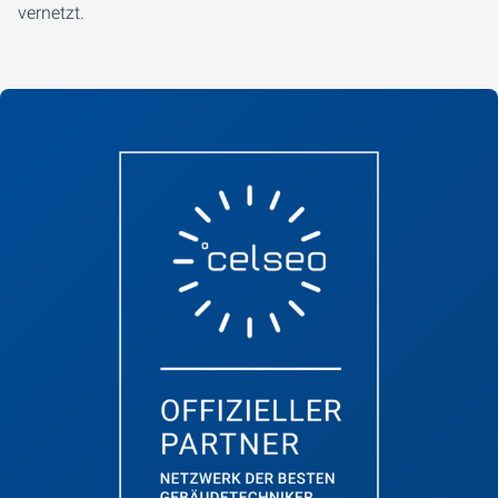
vernetzt.