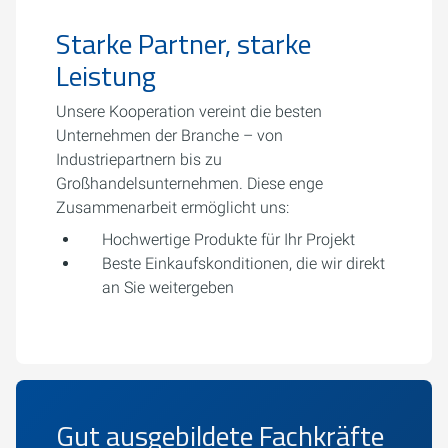
Starke Partner, starke
Leistung
Unsere Kooperation vereint die besten
Unternehmen der Branche – von
Industriepartnern bis zu
Großhandelsunternehmen. Diese enge
Zusammenarbeit ermöglicht uns:
Hochwertige Produkte für Ihr Projekt
Beste Einkaufskonditionen, die wir direkt
an Sie weitergeben
Gut ausgebildete Fachkräfte