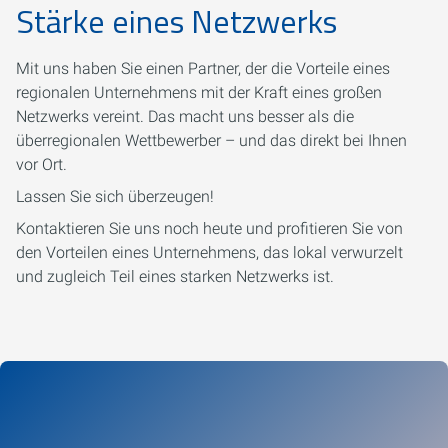
Stärke eines Netzwerks
Mit uns haben Sie einen Partner, der die Vorteile eines
regionalen Unternehmens mit der Kraft eines großen
Netzwerks vereint. Das macht uns besser als die
überregionalen Wettbewerber – und das direkt bei Ihnen
vor Ort.
Lassen Sie sich überzeugen!
Kontaktieren Sie uns noch heute und profitieren Sie von
den Vorteilen eines Unternehmens, das lokal verwurzelt
und zugleich Teil eines starken Netzwerks ist.