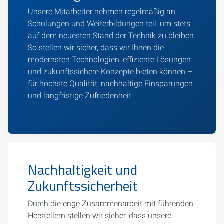
Unsere Mitarbeiter nehmen regelmäßig an
Schulungen und Weiterbildungen teil, um stets
auf dem neuesten Stand der Technik zu bleiben.
So stellen wir sicher, dass wir Ihnen die
modernsten Technologien, effiziente Lösungen
und zukunftssichere Konzepte bieten können –
für höchste Qualität, nachhaltige Einsparungen
und langfristige Zufriedenheit.
Nachhaltigkeit und
Zukunftssicherheit
Durch die enge Zusammenarbeit mit führenden
Herstellern stellen wir sicher, dass unsere