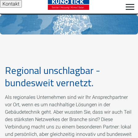
Kontakt
Regional unschlagbar -
bundesweit vernetzt.
Als regionales Unternehmen sind wir Ihr Ansprechpartner
vor Ort, wenn es um nachhaltige Lösungen in der
Gebäudetechnik geht. Aber wussten Sie, dass wir auch Teil
des stärksten Netzwerkes der Branche sind? Diese
Verbindung macht uns zu einem besonderen Partner: lokal
und persönlich, aber gleichzeitig innovativ und bundesweit