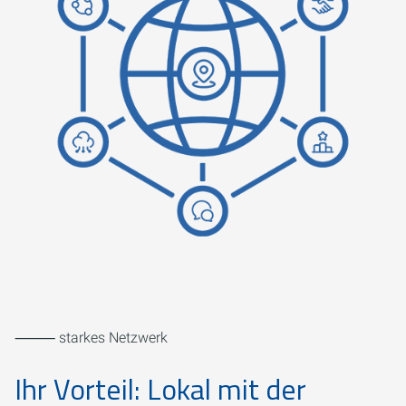
⸻ starkes Netzwerk
Ihr Vorteil: Lokal mit der