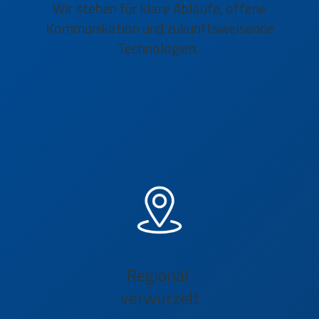
Wir stehen für klare Abläufe, offene
Kommunikation und zukunftsweisende
Technologien.
Regional
verwurzelt