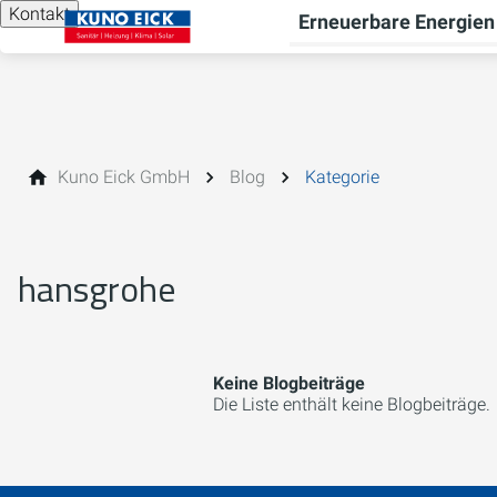
Kontakt
Erneuerbare Energien
Kuno Eick GmbH
Blog
Kategorie
hansgrohe
Keine Blogbeiträge
Die Liste enthält keine Blogbeiträge.