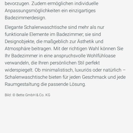
bevorzugen. Zudem ermöglichen individuelle
Anpassungsmöglichkeiten ein einzigartiges
Badezimmerdesign.
Elegante Schalenwaschtische sind mehr als nur
funktionale Elemente im Badezimmer; sie sind
Designobjekte, die maßgeblich zur Ästhetik und
Atmosphäre beitragen. Mit der richtigen Wahl können Sie
Ihr Badezimmer in eine anspruchsvolle Wohlfühloase
verwandeln, die Ihren persönlichen Stil perfekt
widerspiegelt. Ob minimalistisch, luxuriös oder natürlich –
Schalenwaschtische bieten für jeden Geschmack und jede
Raumgestaltung die passende Lösung.
Bild: © Bette GmbH & Co. KG