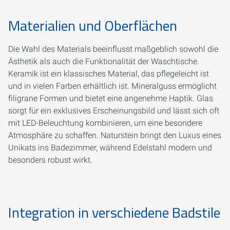
Materialien und Oberflächen
Die Wahl des Materials beeinflusst maßgeblich sowohl die
Ästhetik als auch die Funktionalität der Waschtische.
Keramik ist ein klassisches Material, das pflegeleicht ist
und in vielen Farben erhältlich ist. Mineralguss ermöglicht
filigrane Formen und bietet eine angenehme Haptik. Glas
sorgt für ein exklusives Erscheinungsbild und lässt sich oft
mit LED-Beleuchtung kombinieren, um eine besondere
Atmosphäre zu schaffen. Naturstein bringt den Luxus eines
Unikats ins Badezimmer, während Edelstahl modern und
besonders robust wirkt.
Integration in verschiedene Badstile