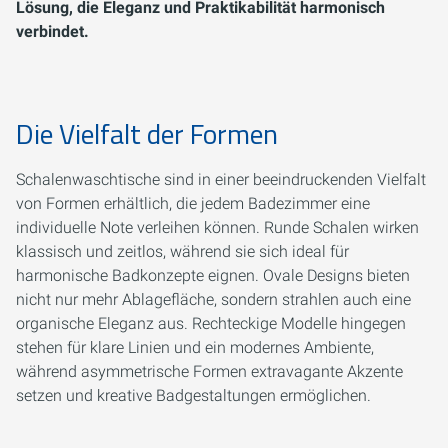
Lösung, die Eleganz und Praktikabilität harmonisch
verbindet.
Die Vielfalt der Formen
Schalenwaschtische sind in einer beeindruckenden Vielfalt
von Formen erhältlich, die jedem Badezimmer eine
individuelle Note verleihen können. Runde Schalen wirken
klassisch und zeitlos, während sie sich ideal für
harmonische Badkonzepte eignen. Ovale Designs bieten
nicht nur mehr Ablagefläche, sondern strahlen auch eine
organische Eleganz aus. Rechteckige Modelle hingegen
stehen für klare Linien und ein modernes Ambiente,
während asymmetrische Formen extravagante Akzente
setzen und kreative Badgestaltungen ermöglichen.