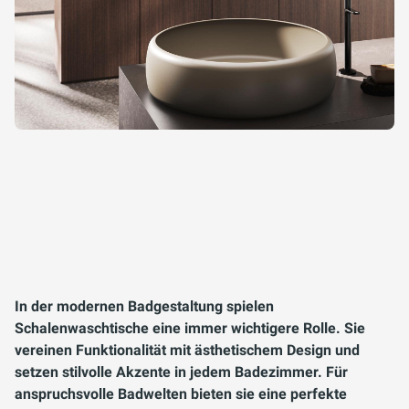
In der modernen Badgestaltung spielen
Schalenwaschtische eine immer wichtigere Rolle. Sie
vereinen Funktionalität mit ästhetischem Design und
setzen stilvolle Akzente in jedem Badezimmer. Für
anspruchsvolle Badwelten bieten sie eine perfekte