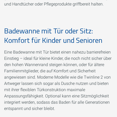
und Handtücher oder Pflegeprodukte griffbereit halten.
Badewanne mit Tür oder Sitz:
Komfort für Kinder und Senioren
Eine Badewanne mit Tür bietet einen nahezu barrierefreien
Einstieg – ideal für kleine Kinder, die noch nicht sicher über
den hohen Wannenrand steigen können, oder für ältere
Familienmitglieder, die auf Komfort und Sicherheit
angewiesen sind. Moderne Modelle wie die Twinline 2 von
Artweger lassen sich sogar als Dusche nutzen und bieten
mit ihrer flexiblen Türkonstruktion maximale
Anpassungsfähigkeit. Optional kann eine Sitzmöglichkeit
integriert werden, sodass das Baden für alle Generationen
entspannt und sicher bleibt.