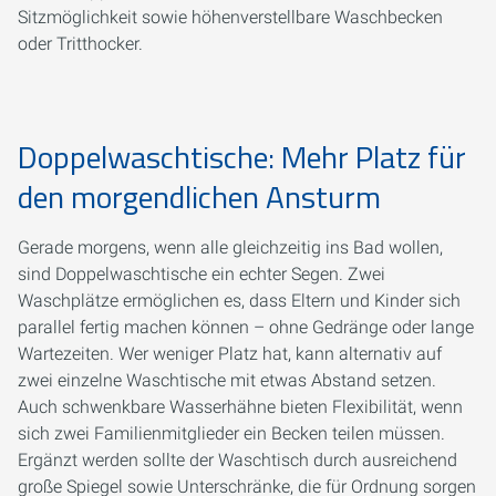
Sitzmöglichkeit sowie höhenverstellbare Waschbecken
oder Tritthocker.
Doppelwaschtische: Mehr Platz für
den morgendlichen Ansturm
Gerade morgens, wenn alle gleichzeitig ins Bad wollen,
sind Doppelwaschtische ein echter Segen. Zwei
Waschplätze ermöglichen es, dass Eltern und Kinder sich
parallel fertig machen können – ohne Gedränge oder lange
Wartezeiten. Wer weniger Platz hat, kann alternativ auf
zwei einzelne Waschtische mit etwas Abstand setzen.
Auch schwenkbare Wasserhähne bieten Flexibilität, wenn
sich zwei Familienmitglieder ein Becken teilen müssen.
Ergänzt werden sollte der Waschtisch durch ausreichend
große Spiegel sowie Unterschränke, die für Ordnung sorgen