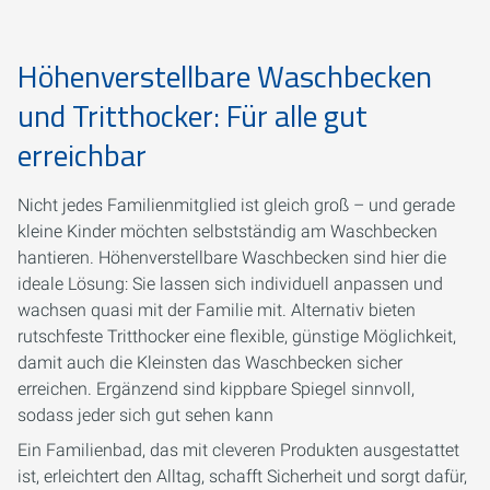
Höhenverstellbare Waschbecken
und Tritthocker: Für alle gut
erreichbar
Nicht jedes Familienmitglied ist gleich groß – und gerade
kleine Kinder möchten selbstständig am Waschbecken
hantieren. Höhenverstellbare Waschbecken sind hier die
ideale Lösung: Sie lassen sich individuell anpassen und
wachsen quasi mit der Familie mit. Alternativ bieten
rutschfeste Tritthocker eine flexible, günstige Möglichkeit,
damit auch die Kleinsten das Waschbecken sicher
erreichen. Ergänzend sind kippbare Spiegel sinnvoll,
sodass jeder sich gut sehen kann
Ein Familienbad, das mit cleveren Produkten ausgestattet
ist, erleichtert den Alltag, schafft Sicherheit und sorgt dafür,