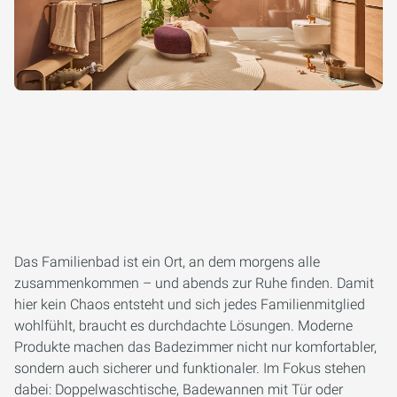
Das Familienbad ist ein Ort, an dem morgens alle
zusammenkommen – und abends zur Ruhe finden. Damit
hier kein Chaos entsteht und sich jedes Familienmitglied
wohlfühlt, braucht es durchdachte Lösungen. Moderne
Produkte machen das Badezimmer nicht nur komfortabler,
sondern auch sicherer und funktionaler. Im Fokus stehen
dabei: Doppelwaschtische, Badewannen mit Tür oder