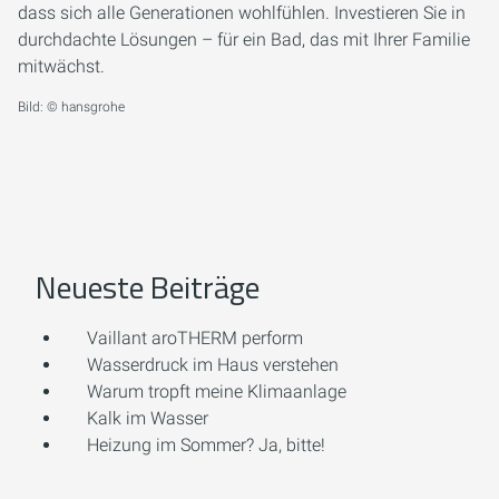
dass sich alle Generationen wohlfühlen. Investieren Sie in
durchdachte Lösungen – für ein Bad, das mit Ihrer Familie
mitwächst.
Bild: © hansgrohe
Neueste Beiträge
Vaillant aroTHERM perform
Wasserdruck im Haus verstehen
Warum tropft meine Klimaanlage
Kalk im Wasser
Heizung im Sommer? Ja, bitte!