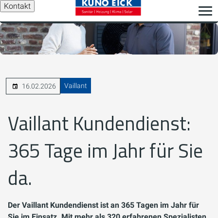
Kontakt
Vaillant
16.02.2026
Vaillant Kundendienst:
365 Tage im Jahr für Sie
da.
Der Vaillant Kundendienst ist an 365 Tagen im Jahr für
Sie im Einsatz. Mit mehr als 320 erfahrenen Spezialisten