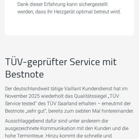
Dank dieser Erfahrung kann sichergestellt
werden, dass Ihr Heizgerät optimal betreut wird.
TÜV-geprüfter Service mit
Bestnote
Der deutschlandweit tätige Vaillant Kundendienst hat im
November 2025 wiederholt das Qualitätssiegel „TÜV
Service tested“ des TÜV Saarland erhalten – erneutmit der
Bestnote „sehr gut“, bereits zum siebten Mal hintereinander.
Ausschlaggebend dafür sind unter anderem die
ausgezeichnete Kommunikation mit den Kunden und die
hohe Termintreue. Hinzu kommt die schnelle und