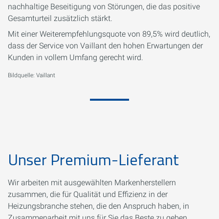
nachhaltige Beseitigung von Störungen, die das positive
Gesamturteil zusätzlich stärkt.
Mit einer Weiterempfehlungsquote von 89,5% wird deutlich,
dass der Service von Vaillant den hohen Erwartungen der
Kunden in vollem Umfang gerecht wird.
Bildquelle: Vaillant
Unser Premium-Lieferant
Wir arbeiten mit ausgewählten Markenherstellern
zusammen, die für Qualität und Effizienz in der
Heizungsbranche stehen, die den Anspruch haben, in
Zusammenarbeit mit uns für Sie das Beste zu geben.