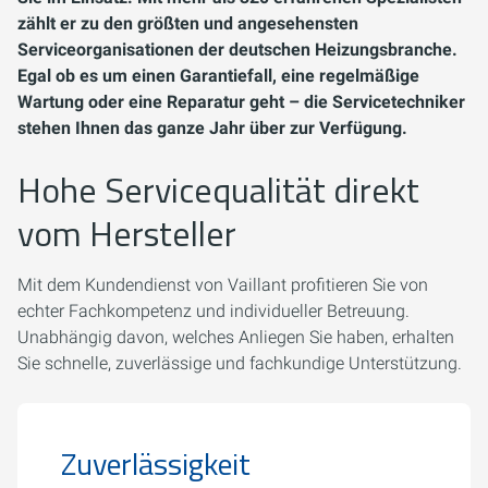
zählt er zu den größten und angesehensten
Serviceorganisationen der deutschen Heizungsbranche.
Egal ob es um einen Garantiefall, eine regelmäßige
Wartung oder eine Reparatur geht – die Servicetechniker
stehen Ihnen das ganze Jahr über zur Verfügung.
Hohe Servicequalität direkt
vom Hersteller
Mit dem Kundendienst von Vaillant profitieren Sie von
echter Fachkompetenz und individueller Betreuung.
Unabhängig davon, welches Anliegen Sie haben, erhalten
Sie schnelle, zuverlässige und fachkundige Unterstützung.
Zuverlässigkeit