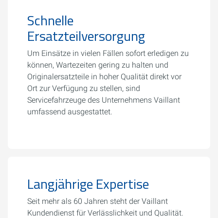
Schnelle
Ersatzteilversorgung
Um Einsätze in vielen Fällen sofort erledigen zu
können, Wartezeiten gering zu halten und
Originalersatzteile in hoher Qualität direkt vor
Ort zur Verfügung zu stellen, sind
Servicefahrzeuge des Unternehmens Vaillant
umfassend ausgestattet.
Langjährige Expertise
Seit mehr als 60 Jahren steht der Vaillant
Kundendienst für Verlässlichkeit und Qualität.