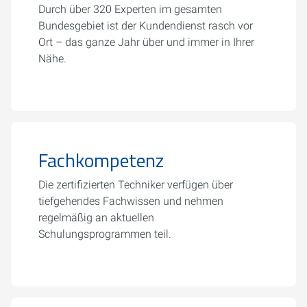
Durch über 320 Experten im gesamten
Bundesgebiet ist der Kundendienst rasch vor
Ort – das ganze Jahr über und immer in Ihrer
Nähe.
Fachkompetenz
Die zertifizierten Techniker verfügen über
tiefgehendes Fachwissen und nehmen
regelmäßig an aktuellen
Schulungsprogrammen teil.