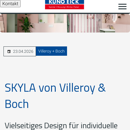
Kontakt
Villeroy + Boch
23.04.2026
SKYLA von Villeroy &
Boch
Vielseitiges Design für individuelle