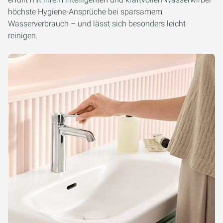
höchste Hygiene-Ansprüche bei sparsamem
Wasserverbrauch – und lässt sich besonders leicht
reinigen.