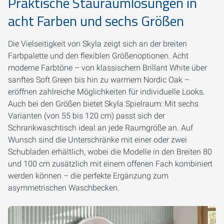
Praktische Stauraumlösungen in
acht Farben und sechs Größen
Die Vielseitigkeit von Skyla zeigt sich an der breiten
Farbpalette und den flexiblen Größenoptionen. Acht
moderne Farbtöne – von klassischem Brillant White über
sanftes Soft Green bis hin zu warmem Nordic Oak –
eröffnen zahlreiche Möglichkeiten für individuelle Looks.
Auch bei den Größen bietet Skyla Spielraum: Mit sechs
Varianten (von 55 bis 120 cm) passt sich der
Schrankwaschtisch ideal an jede Raumgröße an. Auf
Wunsch sind die Unterschränke mit einer oder zwei
Schubladen erhältlich, wobei die Modelle in den Breiten 80
und 100 cm zusätzlich mit einem offenen Fach kombiniert
werden können – die perfekte Ergänzung zum
asymmetrischen Waschbecken.