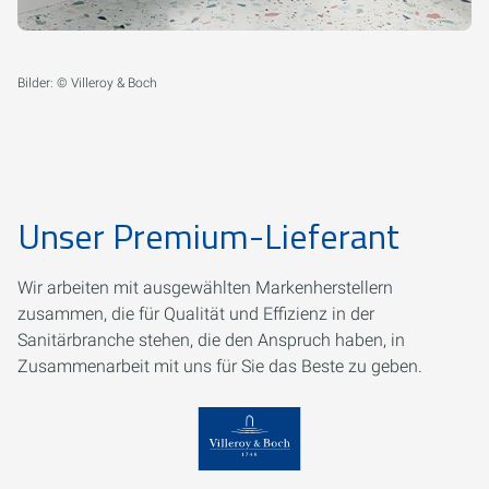
Bilder: © Villeroy & Boch
Unser Premium-Lieferant
Wir arbeiten mit ausgewählten Markenherstellern
zusammen, die für Qualität und Effizienz in der
Sanitärbranche stehen, die den Anspruch haben, in
Zusammenarbeit mit uns für Sie das Beste zu geben.