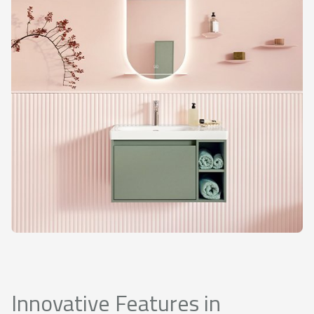
Innovative Features in