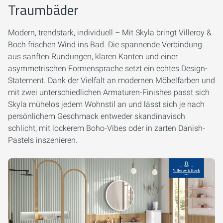
Traumbäder
Modern, trendstark, individuell – Mit Skyla bringt Villeroy &
Boch frischen Wind ins Bad. Die spannende Verbindung
aus sanften Rundungen, klaren Kanten und einer
asymmetrischen Formensprache setzt ein echtes Design-
Statement. Dank der Vielfalt an modernen Möbelfarben und
mit zwei unterschiedlichen Armaturen-Finishes passt sich
Skyla mühelos jedem Wohnstil an und lässt sich je nach
persönlichem Geschmack entweder skandinavisch
schlicht, mit lockerem Boho-Vibes oder in zarten Danish-
Pastels inszenieren.