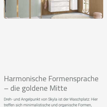
Harmonische Formensprache
– die goldene Mitte
Dreh- und Angelpunkt von Skyla ist der Waschplatz: Hier
treffen sich minimalistische und organische Formen,