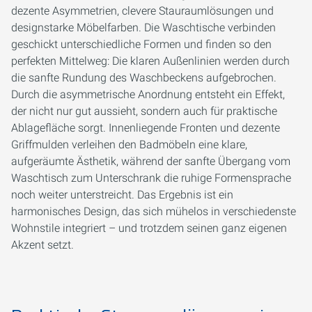
dezente Asymmetrien, clevere Stauraumlösungen und
designstarke Möbelfarben. Die Waschtische verbinden
geschickt unterschiedliche Formen und finden so den
perfekten Mittelweg: Die klaren Außenlinien werden durch
die sanfte Rundung des Waschbeckens aufgebrochen.
Durch die asymmetrische Anordnung entsteht ein Effekt,
der nicht nur gut aussieht, sondern auch für praktische
Ablagefläche sorgt. Innenliegende Fronten und dezente
Griffmulden verleihen den Badmöbeln eine klare,
aufgeräumte Ästhetik, während der sanfte Übergang vom
Waschtisch zum Unterschrank die ruhige Formensprache
noch weiter unterstreicht. Das Ergebnis ist ein
harmonisches Design, das sich mühelos in verschiedenste
Wohnstile integriert – und trotzdem seinen ganz eigenen
Akzent setzt.