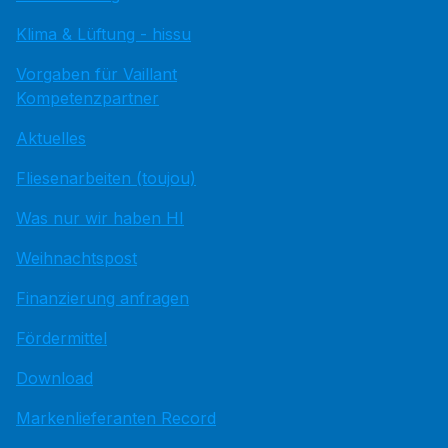
Klima & Lüftung - hissu
Vorgaben für Vaillant
Kompetenzpartner
Aktuelles
Fliesenarbeiten (toujou)
Was nur wir haben HI
Weihnachtspost
Finanzierung anfragen
Fördermittel
Download
Markenlieferanten Record