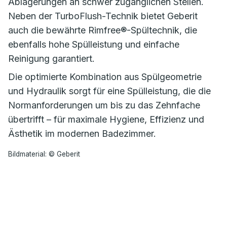
Ablagerungen an schwer zugänglichen Stellen.
Neben der TurboFlush-Technik bietet Geberit
auch die bewährte Rimfree®-Spültechnik, die
ebenfalls hohe Spülleistung und einfache
Reinigung garantiert.
Die optimierte Kombination aus Spülgeometrie
und Hydraulik sorgt für eine Spülleistung, die die
Normanforderungen um bis zu das Zehnfache
übertrifft – für maximale Hygiene, Effizienz und
Ästhetik im modernen Badezimmer.
Bildmaterial: © Geberit