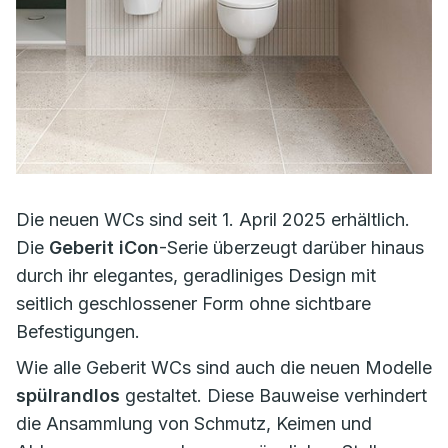
Die neuen WCs sind seit 1. April 2025 erhältlich.
Die
Geberit iCon
-Serie überzeugt darüber hinaus
durch ihr elegantes, geradliniges Design mit
seitlich geschlossener Form ohne sichtbare
Befestigungen.
Wie alle Geberit WCs sind auch die neuen Modelle
spülrandlos
gestaltet. Diese Bauweise verhindert
die Ansammlung von Schmutz, Keimen und