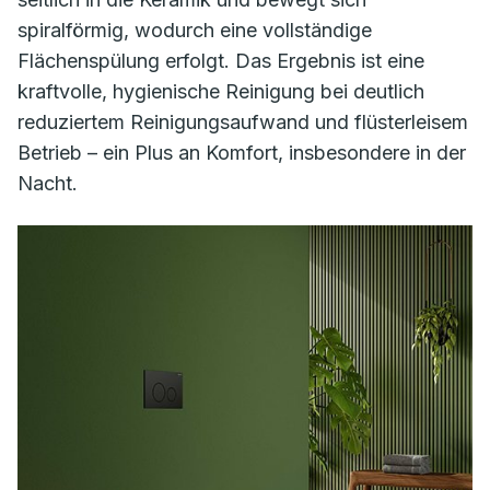
spiralförmig, wodurch eine vollständige
Flächenspülung erfolgt. Das Ergebnis ist eine
kraftvolle, hygienische Reinigung bei deutlich
reduziertem Reinigungsaufwand und flüsterleisem
Betrieb – ein Plus an Komfort, insbesondere in der
Nacht.