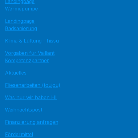
Landingpage
Wärmepumpe
Landingpage
Badsanierung
Klima & Lüftung - hissu
Vorgaben für Vaillant
Kompetenzpartner
Aktuelles
Fliesenarbeiten (toujou)
Was nur wir haben HI
Weihnachtspost
Finanzierung anfragen
Fördermittel