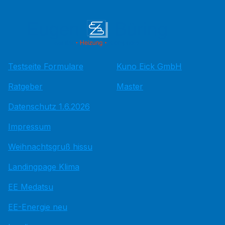
Testseite Formulare
Kuno Eick GmbH
Ratgeber
Master
Datenschutz 1.6.2026
Impressum
Weihnachtsgruß hissu
Landingpage Klima
EE Medatsu
EE-Energie neu