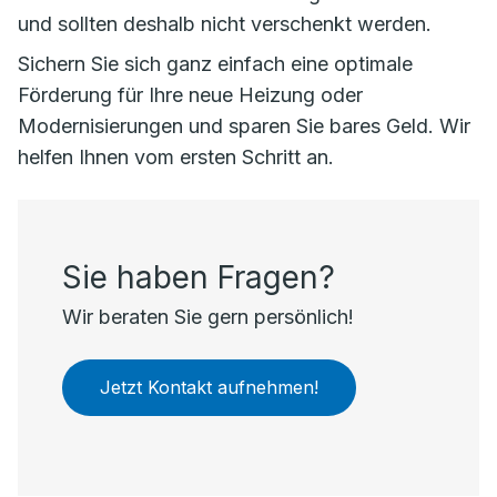
und sollten deshalb nicht verschenkt werden.
Sichern Sie sich ganz einfach eine optimale
Förderung für Ihre neue Heizung oder
Modernisierungen und sparen Sie bares Geld. Wir
helfen Ihnen vom ersten Schritt an.
Sie haben Fragen?
Wir beraten Sie gern persönlich!
Jetzt Kontakt aufnehmen!