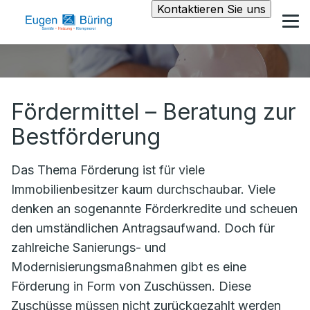
Kontaktieren Sie uns
Fördermittel – Beratung zur
Bestförderung
Das Thema Förderung ist für viele
Immobilienbesitzer kaum durchschaubar. Viele
denken an sogenannte Förderkredite und scheuen
den umständlichen Antragsaufwand. Doch für
zahlreiche Sanierungs- und
Modernisierungsmaßnahmen gibt es eine
Förderung in Form von Zuschüssen. Diese
Zuschüsse müssen nicht zurückgezahlt werden