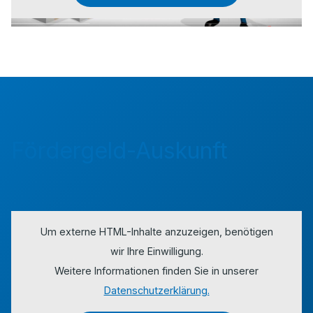
Fördergeld-Auskunft
Um externe HTML-Inhalte anzuzeigen, benötigen
wir Ihre Einwilligung.
Weitere Informationen finden Sie in unserer
Datenschutzerklärung.