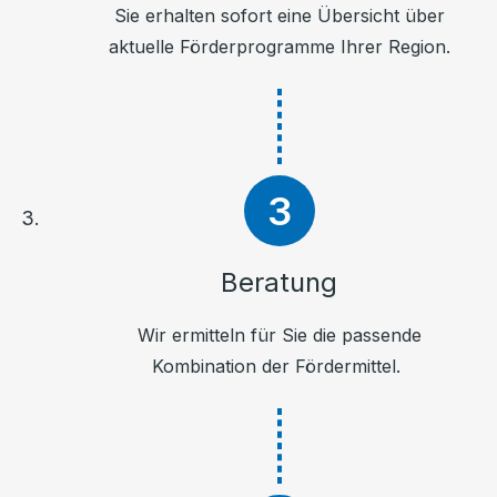
Sie erhalten sofort eine Übersicht über
aktuelle Förderprogramme Ihrer Region.
Beratung
Wir ermitteln für Sie die passende
Kombination der Fördermittel.