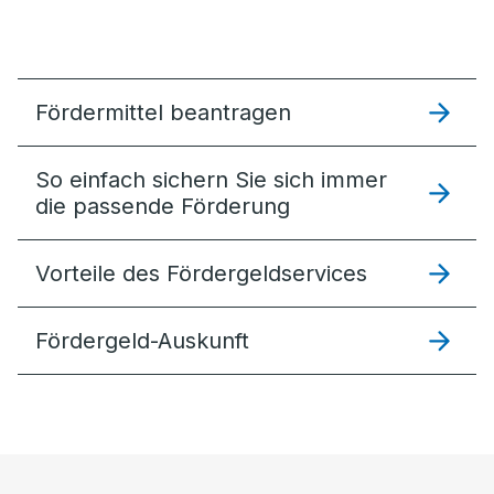
Fördermittel beantragen
So einfach sichern Sie sich immer
die passende Förderung
Vorteile des Fördergeldservices
Fördergeld-Auskunft