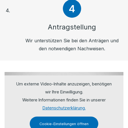
Antragstellung
Wir unterstützen Sie bei den Anträgen und
den notwendigen Nachweisen.
Um externe Video-Inhalte anzuzeigen, benötigen
wir Ihre Einwilligung.
Weitere Informationen finden Sie in unserer
Datenschutzerklärung.
Cookie-Einstellungen öffnen