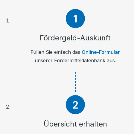
Fördergeld-Auskunft
Füllen Sie einfach das
Online-Formular
unserer Fördermitteldatenbank aus.
Übersicht erhalten