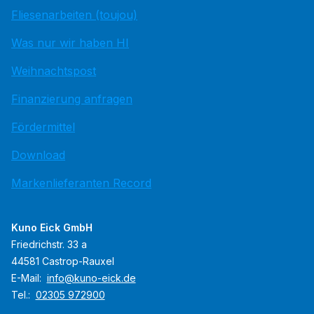
Fliesenarbeiten (toujou)
Was nur wir haben HI
Weihnachtspost
Finanzierung anfragen
Fördermittel
Download
Markenlieferanten Record
Kuno Eick GmbH
Friedrichstr. 33 a
44581 Castrop-Rauxel
E-Mail:
info@kuno-eick.de
Tel.:
02305 972900