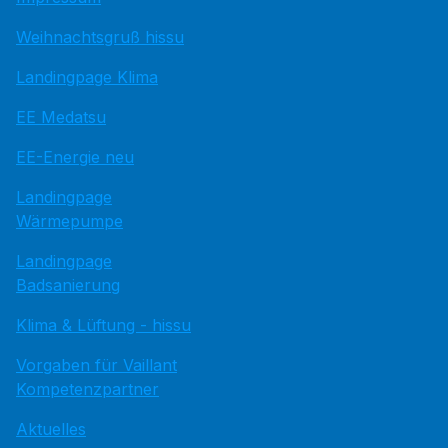
Weihnachtsgruß hissu
Landingpage Klima
EE Medatsu
EE-Energie neu
Landingpage
Wärmepumpe
Landingpage
Badsanierung
Klima & Lüftung - hissu
Vorgaben für Vaillant
Kompetenzpartner
Aktuelles