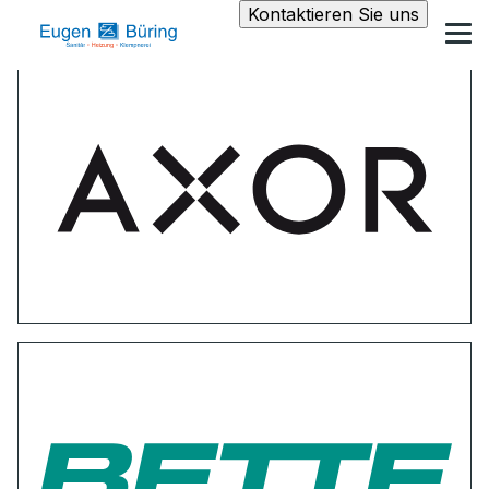
Kontaktieren Sie uns