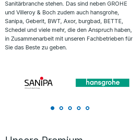
Sanitärbranche stehen. Das sind neben GROHE
und Villeroy & Boch zudem auch hansgrohe,
Sanipa, Geberit, BWT, Axor, burgbad, BETTE,
Schedel und viele mehr, die den Anspruch haben,
in Zusammenarbeit mit unseren Fachbetrieben für
Sie das Beste zu geben.