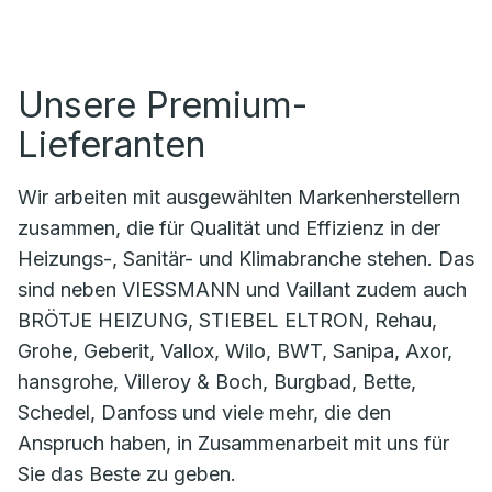
Unsere Premium-
Lieferanten
Wir arbeiten mit ausgewählten Markenherstellern
zusammen, die für Qualität und Effizienz in der
Heizungs-, Sanitär- und Klimabranche stehen. Das
sind neben VIESSMANN und Vaillant zudem auch
BRÖTJE HEIZUNG, STIEBEL ELTRON, Rehau,
Grohe, Geberit, Vallox, Wilo, BWT, Sanipa, Axor,
hansgrohe, Villeroy & Boch, Burgbad, Bette,
Schedel, Danfoss und viele mehr, die den
Anspruch haben, in Zusammenarbeit mit uns für
Sie das Beste zu geben.