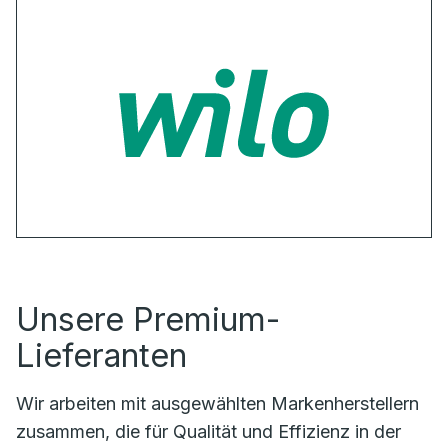
Unsere Premium-
Lieferanten
Wir arbeiten mit ausgewählten Markenherstellern
zusammen, die für Qualität und Effizienz in der