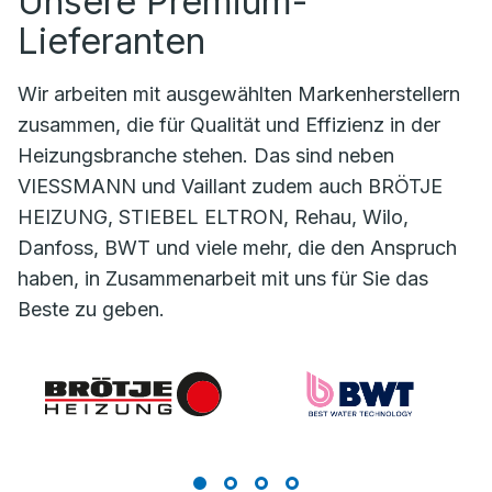
Unsere Premium-
Lieferanten
Wir arbeiten mit ausgewählten Markenherstellern
zusammen, die für Qualität und Effizienz in der
Heizungsbranche stehen. Das sind neben
VIESSMANN und Vaillant zudem auch BRÖTJE
HEIZUNG, STIEBEL ELTRON, Rehau, Wilo,
Danfoss, BWT und viele mehr, die den Anspruch
haben, in Zusammenarbeit mit uns für Sie das
Beste zu geben.