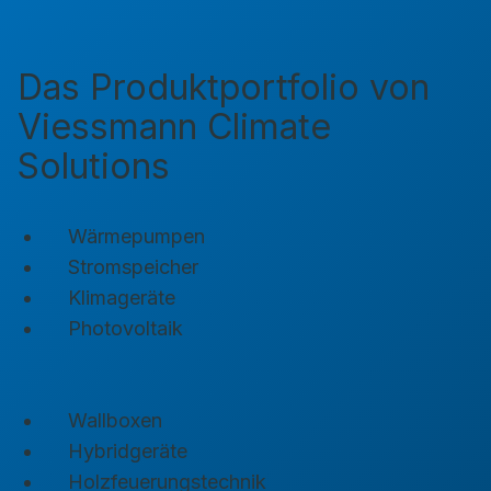
Das Produktportfolio von
Viessmann Climate
Solutions
Wärmepumpen
Stromspeicher
Klimageräte
Photovoltaik
Wallboxen
Hybridgeräte
Holzfeuerungstechnik