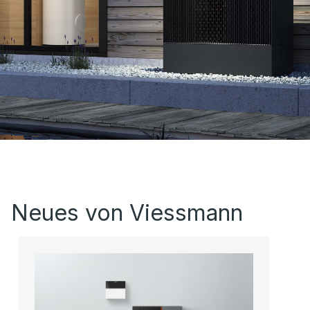
Neues von Viessmann