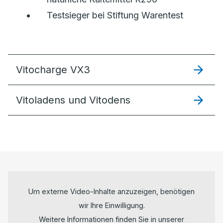
Testsieger bei Stiftung Warentest
Vitocharge VX3
Vitoladens und Vitodens
Um externe Video-Inhalte anzuzeigen, benötigen
wir Ihre Einwilligung.
Weitere Informationen finden Sie in unserer