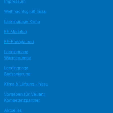
Impressum
Weihnachtsgruß hissu
Landingpage Klima
EE Medatsu
EE-Energie neu
Landingpage
Wärmepumpe
Landingpage
Badsanierung
Klima & Lüftung - hissu
Vorgaben für Vaillant
Kompetenzpartner
Aktuelles