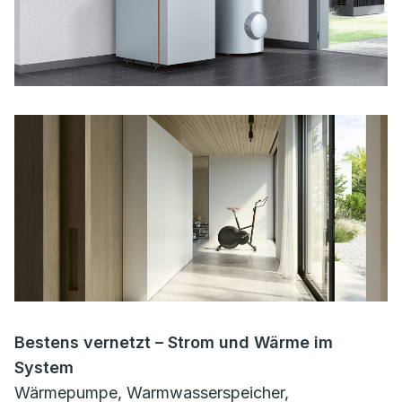
Bestens vernetzt – Strom und Wärme im
System
Wärmepumpe, Warmwasserspeicher,