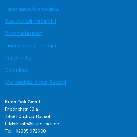
Fliesenarbeiten (toujou)
Was nur wir haben HI
Weihnachtspost
Finanzierung anfragen
Fördermittel
Download
Markenlieferanten Record
Kuno Eick GmbH
Friedrichstr. 33 a
44581 Castrop-Rauxel
E-Mail:
info@kuno-eick.de
Tel.:
02305 972900