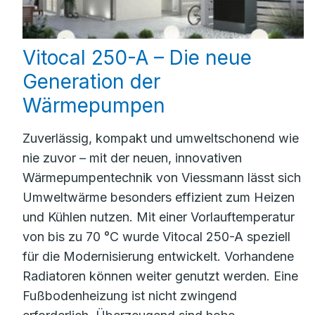
Vitocal 250-A – Die neue
Generation der
Wärmepumpen
Zuverlässig, kompakt und umweltschonend wie
nie zuvor – mit der neuen, innovativen
Wärmepumpentechnik von Viessmann lässt sich
Umweltwärme besonders effizient zum Heizen
und Kühlen nutzen. Mit einer Vorlauftemperatur
von bis zu 70 °C wurde Vitocal 250-A speziell
für die Modernisierung entwickelt. Vorhandene
Radiatoren können weiter genutzt werden. Eine
Fußbodenheizung ist nicht zwingend