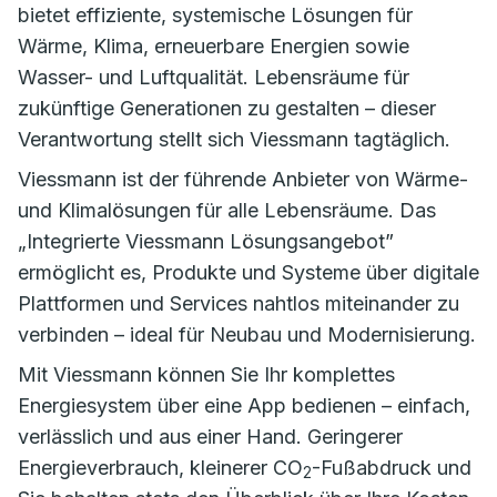
bietet effiziente, systemische Lösungen für
Wärme, Klima, erneuerbare Energien sowie
Wasser- und Luftqualität. Lebensräume für
zukünftige Generationen zu gestalten – dieser
Verantwortung stellt sich Viessmann tagtäglich.
Viessmann ist der führende Anbieter von Wärme-
und Klimalösungen für alle Lebensräume. Das
„Integrierte Viessmann Lösungsangebot”
ermöglicht es, Produkte und Systeme über digitale
Plattformen und Services nahtlos miteinander zu
verbinden – ideal für Neubau und Modernisierung.
Mit Viessmann können Sie Ihr komplettes
Energiesystem über eine App bedienen – einfach,
verlässlich und aus einer Hand. Geringerer
Energieverbrauch, kleinerer CO
-Fußabdruck und
2