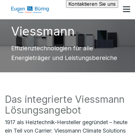
Kontaktieren Sie uns
Viessmann
Effizienztechnologien für alle
Energieträger und Leistungsbereiche
Das integrierte Viessmann
Lösungsangebot
1917 als Heiztechnik-Hersteller gegründet – heute
ein Teil von Carrier: Viessmann Climate Solutions