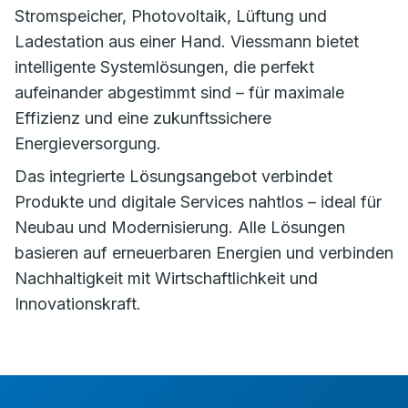
Stromspeicher, Photovoltaik, Lüftung und
Ladestation aus einer Hand. Viessmann bietet
intelligente Systemlösungen, die perfekt
aufeinander abgestimmt sind – für maximale
Effizienz und eine zukunftssichere
Energieversorgung.
Das integrierte Lösungsangebot verbindet
Produkte und digitale Services nahtlos – ideal für
Neubau und Modernisierung. Alle Lösungen
basieren auf erneuerbaren Energien und verbinden
Nachhaltigkeit mit Wirtschaftlichkeit und
Innovationskraft.