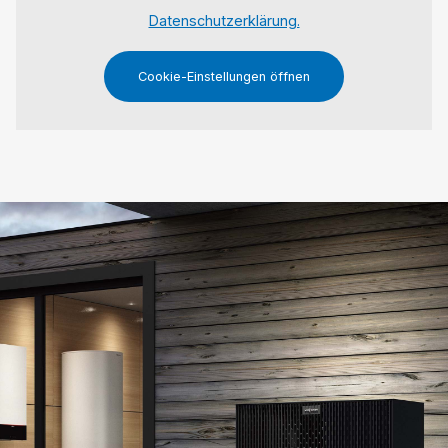
Datenschutzerklärung.
Cookie-Einstellungen öffnen