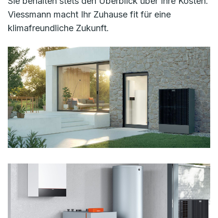
Sie behalten stets den Überblick über Ihre Kosten.
Viessmann macht Ihr Zuhause fit für eine
klimafreundliche Zukunft.