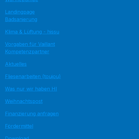
Landingpage
Badsanierung
Klima & Lüftung - hissu
Vorgaben für Vaillant
Kompetenzpartner
Aktuelles
Fliesenarbeiten (toujou)
Was nur wir haben HI
Weihnachtspost
Finanzierung anfragen
Fördermittel
Download