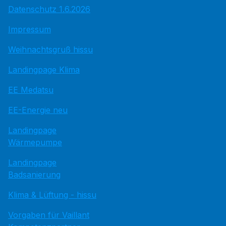
Datenschutz 1.6.2026
Impressum
Weihnachtsgruß hissu
Landingpage Klima
EE Medatsu
EE-Energie neu
Landingpage
Wärmepumpe
Landingpage
Badsanierung
Klima & Lüftung - hissu
Vorgaben für Vaillant