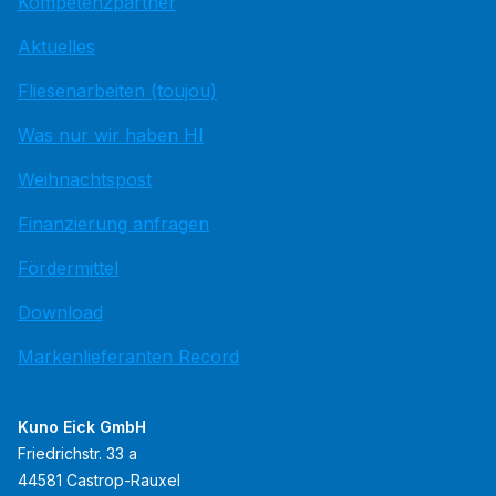
Kompetenzpartner
Aktuelles
Fliesenarbeiten (toujou)
Was nur wir haben HI
Weihnachtspost
Finanzierung anfragen
Fördermittel
Download
Markenlieferanten Record
Kuno Eick GmbH
Friedrichstr. 33 a
44581 Castrop-Rauxel