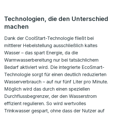
Technologien, die den Unterschied
machen
Dank der CoolStart-Technologie fließt bei
mittlerer Hebelstellung ausschließlich kaltes
Wasser – das spart Energie, da die
Warmwasserbereitung nur bei tatsächlichem
Bedarf aktiviert wird. Die integrierte EcoSmart-
Technologie sorgt für einen deutlich reduzierten
Wasserverbrauch – auf nur fünf Liter pro Minute.
Möglich wird das durch einen speziellen
Durchflussbegrenzer, der den Wasserstrom
effizient regulieren. So wird wertvolles
Trinkwasser gespart, ohne dass der Nutzer auf