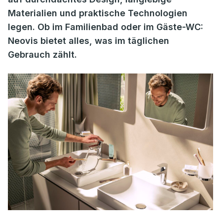
Materialien und praktische Technologien
legen. Ob im Familienbad oder im Gäste-WC:
Neovis bietet alles, was im täglichen
Gebrauch zählt.