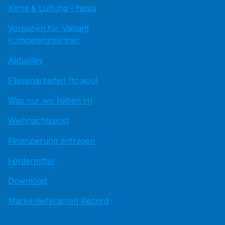
Klima & Lüftung - hissu
Vorgaben für Vaillant
Kompetenzpartner
Aktuelles
Fliesenarbeiten (toujou)
Was nur wir haben HI
Weihnachtspost
Finanzierung anfragen
Fördermittel
Download
Markenlieferanten Record