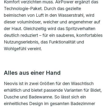
Komfort verzichten muss. AirPower ergänzt das
Technologie-Paket. Durch das gezielte
beimischen von Luft in den Wasserstrahl, wird
dieser voluminöser, weicher und angenehmer auf
der Haut. Gleichzeitig wird das Spritzverhalten
deutlich reduziert – für ein sauberes, komfortables
Nutzungserlebnis, das Funktionalität und
Wohlgefühl vereint.
Alles aus einer Hand
Neovis ist in zwei Größen für den Waschtisch
erhältlich und bietet passende Varianten für Bidet,
Dusche und Badewanne. So lässt sich ein
einheitliches Design im gesamten Badezimmer