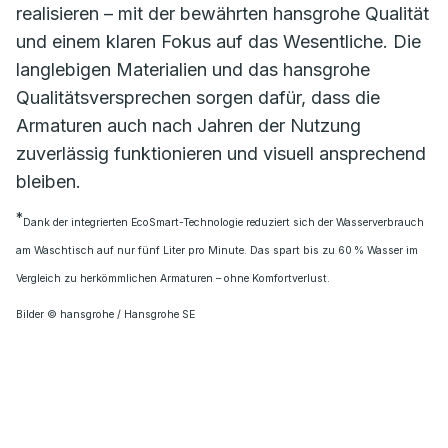
realisieren – mit der bewährten hansgrohe Qualität
und einem klaren Fokus auf das Wesentliche. Die
langlebigen Materialien und das hansgrohe
Qualitätsversprechen sorgen dafür, dass die
Armaturen auch nach Jahren der Nutzung
zuverlässig funktionieren und visuell ansprechend
bleiben.
*
Dank der integrierten EcoSmart-Technologie reduziert sich der Wasserverbrauch
am Waschtisch auf nur fünf Liter pro Minute. Das spart bis zu 60 % Wasser im
Vergleich zu herkömmlichen Armaturen – ohne Komfortverlust.
Bilder © hansgrohe / Hansgrohe SE