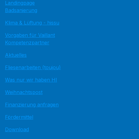
Landingpage
Badsanierung
Klima & Lüftung - hissu
Vorgaben für Vaillant
Kompetenzpartner
Aktuelles
Fliesenarbeiten (toujou)
Was nur wir haben HI
Weihnachtspost
Finanzierung anfragen
Fördermittel
Download