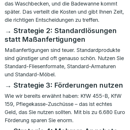
das Waschbecken, und die Badewanne kommt
später. Das verteilt die Kosten und gibt Ihnen Zeit,
die richtigen Entscheidungen zu treffen.
→ Strategie 2: Standardlösungen
statt Maßanfertigungen
Maßanfertigungen sind teuer. Standardprodukte
sind günstiger und oft genauso schön. Nutzen Sie
Standard-Fliesenformate, Standard-Armaturen
und Standard-Möbel.
→ Strategie 3: Förderungen nutzen
Wie wir bereits erwähnt haben: KfW 455-B, KfW
159, Pflegekasse-Zuschüsse – das ist echtes
Geld, das Sie nutzen sollten. Mit bis zu 6.680 Euro
Förderung sparen Sie enorm.