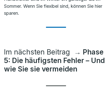
Sommer. Wenn Sie flexibel sind, können Sie hier
sparen.
Im nächsten Beitrag
→ Phase
5: Die häufigsten Fehler – Und
wie Sie sie vermeiden