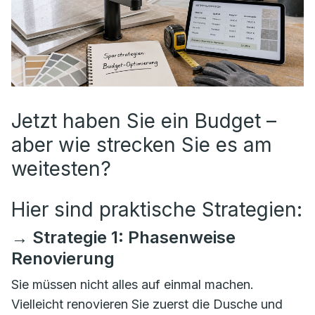
Jetzt haben Sie ein Budget –
aber wie strecken Sie es am
weitesten?
Hier sind praktische Strategien:
→ Strategie 1: Phasenweise
Renovierung
Sie müssen nicht alles auf einmal machen.
Vielleicht renovieren Sie zuerst die Dusche und