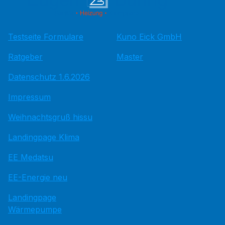
Testseite Formulare
Kuno Eick GmbH
Ratgeber
Master
Datenschutz 1.6.2026
Impressum
Weihnachtsgruß hissu
Landingpage Klima
EE Medatsu
EE-Energie neu
Landingpage
Wärmepumpe