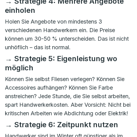
→ Strategie 4: Mehrere Angebote
einholen
Holen Sie Angebote von mindestens 3
verschiedenen Handwerkern ein. Die Preise
können um 30-50 % unterscheiden. Das ist nicht
unhöflich – das ist normal.
→ Strategie 5: Eigenleistung wo
möglich
Können Sie selbst Fliesen verlegen? Können Sie
Accessoires aufhängen? Können Sie Farbe
anstreichen? Jede Stunde, die Sie selbst arbeiten,
spart Handwerkerkosten. Aber Vorsicht: Nicht bei
kritischen Arbeiten wie Abdichtung oder Elektrik!
→ Strategie 6: Zeitpunkt nutzen
Handwerker sind im Winter oft günstiger als im