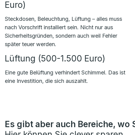
Euro)
Steckdosen, Beleuchtung, Lüftung – alles muss
nach Vorschrift installiert sein. Nicht nur aus
Sicherheitsgründen, sondern auch weil Fehler
später teuer werden.
Lüftung (500-1.500 Euro)
Eine gute Belüftung verhindert Schimmel. Das ist
eine Investition, die sich auszahlt.
Es gibt aber auch Bereiche, wo S
Hier können Sie clever sparen.