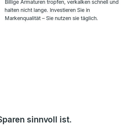
Billige Armaturen tropfen, verkalken schnell und
halten nicht lange. Investieren Sie in
Markenqualität – Sie nutzen sie täglich.
paren sinnvoll ist.