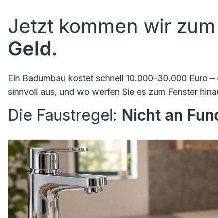
Jetzt kommen wir zum
Geld.
Ein Badumbau kostet schnell 10.000-30.000 Euro – o
sinnvoll aus, und wo werfen Sie es zum Fenster hina
Die Faustregel:
Nicht an Fu