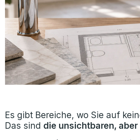
Es gibt Bereiche, wo Sie auf kein
Das sind
die unsichtbaren, aber