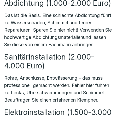
Abdichtung (1.000-2.000 Euro)
Das ist die Basis. Eine schlechte Abdichtung führt
zu Wasserschäden, Schimmel und teuren
Reparaturen. Sparen Sie hier nicht! Verwenden Sie
hochwertige Abdichtungsmaterialienund lassen
Sie diese von einem Fachmann anbringen.
Sanitärinstallation (2.000-
4.000 Euro)
Rohre, Anschlüsse, Entwässerung – das muss
professionell gemacht werden. Fehler hier führen
zu Lecks, Überschwemmungen und Schimmel.
Beauftragen Sie einen erfahrenen Klempner.
Elektroinstallation (1.500-3.000