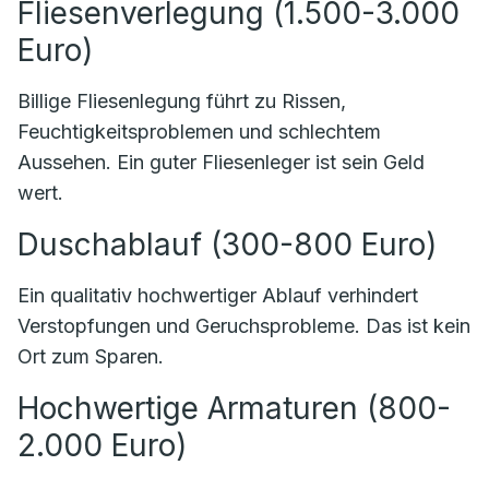
Fliesenverlegung (1.500-3.000
Euro)
Billige Fliesenlegung führt zu Rissen,
Feuchtigkeitsproblemen und schlechtem
Aussehen. Ein guter Fliesenleger ist sein Geld
wert.
Duschablauf (300-800 Euro)
Ein qualitativ hochwertiger Ablauf verhindert
Verstopfungen und Geruchsprobleme. Das ist kein
Ort zum Sparen.
Hochwertige Armaturen (800-
2.000 Euro)