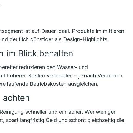
.
segment ist auf Dauer ideal. Produkte im mittleren
 und deutlich günstiger als Design-Highlights.
 im Blick behalten
ereiter reduzieren den Wasser- und
mit höheren Kosten verbunden – je nach Verbrauch
re laufende Betriebskosten ausgleichen.
n achten
Reinigung schneller und einfacher. Wer weniger
, spart langfristig Geld und schont gleichzeitig die