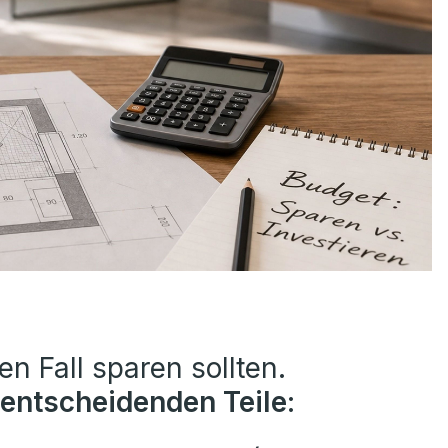
en Fall sparen sollten.
 entscheidenden Teile
: