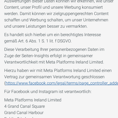
Auswertungen dieser Daten können wir erkennen, wie unser
Content, unser Profil und unsere Werbung konsumiert
werden. Damit können wir zielgruppengerechten Content
schaffen und Werbung schalten, um unser Unternehmen
und unsere Leistungen besser zu vermarkten.
Es handelt sich hierbei um ein berechtigtes Interesse
gemäß Art. 6 Abs. 1 S. 1 lit. f DSGVO.
Diese Verarbeitung Ihrer personenbezogenen Daten im
Zuge der Seiten-Insights erfolgt in gemeinsamer
Verantwortlichkeit mit Meta Platforms Ireland Limited.
Hierzu haben wir mit Meta Platforms Ireland Limited einen
Vertrag zur gemeinsamen Verantwortung geschlossen
(
https://www.facebook.com/legal/terms/page_controller_ad
Für Facebook und Instagram ist verantwortlich:
Meta Platforms Ireland Limited
4 Grand Canal Square
Grand Canal Harbour