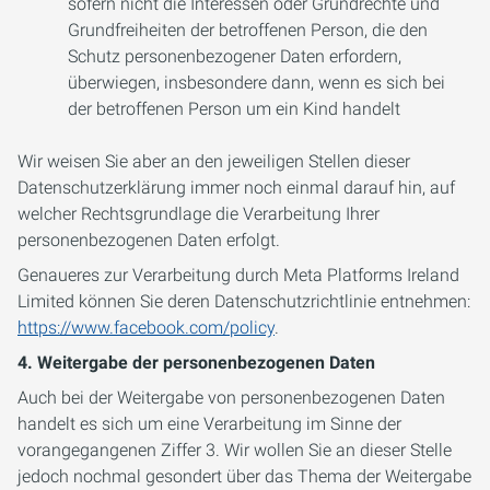
sofern nicht die Interessen oder Grundrechte und
Grundfreiheiten der betroffenen Person, die den
Schutz personenbezogener Daten erfordern,
überwiegen, insbesondere dann, wenn es sich bei
der betroffenen Person um ein Kind handelt
Wir weisen Sie aber an den jeweiligen Stellen dieser
Datenschutzerklärung immer noch einmal darauf hin, auf
welcher Rechtsgrundlage die Verarbeitung Ihrer
personenbezogenen Daten erfolgt.
Genaueres zur Verarbeitung durch Meta Platforms Ireland
Limited können Sie deren Datenschutzrichtlinie entnehmen:
https://www.facebook.com/policy
.
4. Weitergabe der personenbezogenen Daten
Auch bei der Weitergabe von personenbezogenen Daten
handelt es sich um eine Verarbeitung im Sinne der
vorangegangenen Ziffer 3. Wir wollen Sie an dieser Stelle
jedoch nochmal gesondert über das Thema der Weitergabe