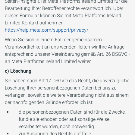
Seiten-Insights“), ist Meta Platforms Ireland Limited für die
Bearbeitung Ihrer Betroffenenrechte verantwortlich. Über
dieses Formular können Sie mit Meta Platforms Ireland
Limited Kontakt aufnehmen:
https://help.meta.com/support/privacy/
Wenn Sie sich in einem Fall der gemeinsamen
Verantwortlichkeit an uns wenden, leiten wir Ihre Anfrage -
entsprechend unserer Vereinbarung gemäß Art. 26 DSGVO -
an Meta Platforms Ireland Limited weiter.
c) Löschung
Sie haben nach Art.17 DSGVO das Recht, die unverzügliche
Löschung Ihrer personenbezogenen Daten bei uns zu
verlangen, soweit die weitere Verarbeitung nicht aus einem
der nachfolgenden Gründe erforderlich ist:
die personenbezogenen Daten sind für die Zwecke,
für die sie erhoben oder auf sonstige Weise
verarbeitet wurden, noch notwendig
zur Ausübung des Rechts auf freie