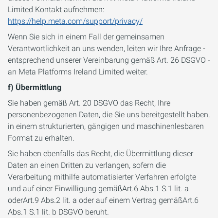
Limited Kontakt aufnehmen:
https://help.meta.com/support/privacy/
Wenn Sie sich in einem Fall der gemeinsamen
Verantwortlichkeit an uns wenden, leiten wir Ihre Anfrage -
entsprechend unserer Vereinbarung gemäß Art. 26 DSGVO -
an Meta Platforms Ireland Limited weiter.
f) Übermittlung
Sie haben gemäß Art. 20 DSGVO das Recht, Ihre
personenbezogenen Daten, die Sie uns bereitgestellt haben,
in einem strukturierten, gängigen und maschinenlesbaren
Format zu erhalten.
Sie haben ebenfalls das Recht, die Übermittlung dieser
Daten an einen Dritten zu verlangen, sofern die
Verarbeitung mithilfe automatisierter Verfahren erfolgte
und auf einer Einwilligung gemäßArt.6 Abs.1 S.1 lit. a
oderArt.9 Abs.2 lit. a oder auf einem Vertrag gemäßArt.6
Abs.1 S.1 lit. b DSGVO beruht.