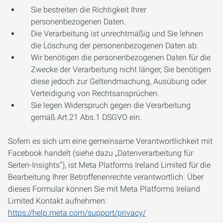
Sie bestreiten die Richtigkeit Ihrer
personenbezogenen Daten.
Die Verarbeitung ist unrechtmäßig und Sie lehnen
die Löschung der personenbezogenen Daten ab.
Wir benötigen die personenbezogenen Daten für die
Zwecke der Verarbeitung nicht länger, Sie benötigen
diese jedoch zur Geltendmachung, Ausübung oder
Verteidigung von Rechtsansprüchen.
Sie legen Widerspruch gegen die Verarbeitung
gemäß Art.21 Abs.1 DSGVO ein.
Sofern es sich um eine gemeinsame Verantwortlichkeit mit
Facebook handelt (siehe dazu „Datenverarbeitung für
Seiten-Insights“), ist Meta Platforms Ireland Limited für die
Bearbeitung Ihrer Betroffenenrechte verantwortlich. Über
dieses Formular können Sie mit Meta Platforms Ireland
Limited Kontakt aufnehmen:
https://help.meta.com/support/privacy/