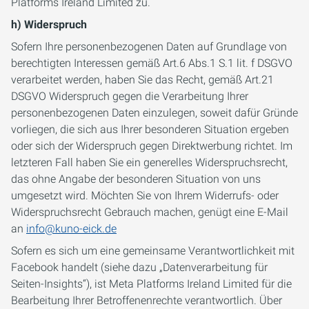
Platforms Ireland Limited zu.
h) Widerspruch
Sofern Ihre personenbezogenen Daten auf Grundlage von
berechtigten Interessen gemäß Art.6 Abs.1 S.1 lit. f DSGVO
verarbeitet werden, haben Sie das Recht, gemäß Art.21
DSGVO Widerspruch gegen die Verarbeitung Ihrer
personenbezogenen Daten einzulegen, soweit dafür Gründe
vorliegen, die sich aus Ihrer besonderen Situation ergeben
oder sich der Widerspruch gegen Direktwerbung richtet. Im
letzteren Fall haben Sie ein generelles Widerspruchsrecht,
das ohne Angabe der besonderen Situation von uns
umgesetzt wird. Möchten Sie von Ihrem Widerrufs- oder
Widerspruchsrecht Gebrauch machen, genügt eine E-Mail
an
info@kuno-eick.de
Sofern es sich um eine gemeinsame Verantwortlichkeit mit
Facebook handelt (siehe dazu „Datenverarbeitung für
Seiten-Insights“), ist Meta Platforms Ireland Limited für die
Bearbeitung Ihrer Betroffenenrechte verantwortlich. Über