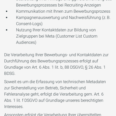
Bewerbungsprozesses bei Recruiting-Anzeigen
Kommunikation mit Ihnen zum Bewerbungsprozess
Kampagnenauswertung und Nachweisführung (z. B.
Consent‑Logs)
Nutzung Ihrer Kontaktdaten zur Bildung von
Zielgruppen bei Meta (Customer List Custom
Audiences)
Die Verarbeitung Ihrer Bewerbungs- und Kontaktdaten zur
Durchführung des Bewerbungsprozesses erfolgt auf
Grundlage von Art. 6 Abs. 1 lit. b, 88 DSGVO, § 26 Abs. 1
BDSG.
Soweit es um die Erfassung von technischen Metadaten
zur Sicherstellung von Betrieb, Sicherheit und
Fehleranalyse geht, erfolgt die Verarbeitung gem. Art. 6
Abs. 1 lit. f DSGVO auf Grundlage unseres berechtigten
Interesses.
Ansonsten erfolgt die Verarbeitung Ihrer übermittelten