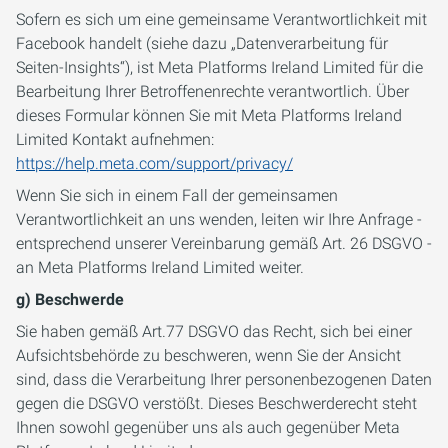
Sofern es sich um eine gemeinsame Verantwortlichkeit mit
Facebook handelt (siehe dazu „Datenverarbeitung für
Seiten-Insights“), ist Meta Platforms Ireland Limited für die
Bearbeitung Ihrer Betroffenenrechte verantwortlich. Über
dieses Formular können Sie mit Meta Platforms Ireland
Limited Kontakt aufnehmen:
https://help.meta.com/support/privacy/
Wenn Sie sich in einem Fall der gemeinsamen
Verantwortlichkeit an uns wenden, leiten wir Ihre Anfrage -
entsprechend unserer Vereinbarung gemäß Art. 26 DSGVO -
an Meta Platforms Ireland Limited weiter.
g) Beschwerde
Sie haben gemäß Art.77 DSGVO das Recht, sich bei einer
Aufsichtsbehörde zu beschweren, wenn Sie der Ansicht
sind, dass die Verarbeitung Ihrer personenbezogenen Daten
gegen die DSGVO verstößt. Dieses Beschwerderecht steht
Ihnen sowohl gegenüber uns als auch gegenüber Meta