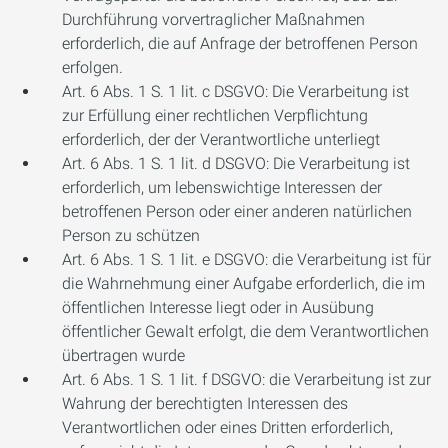
Durchführung vorvertraglicher Maßnahmen
erforderlich, die auf Anfrage der betroffenen Person
erfolgen.
Art. 6 Abs. 1 S. 1 lit. c DSGVO: Die Verarbeitung ist
zur Erfüllung einer rechtlichen Verpflichtung
erforderlich, der der Verantwortliche unterliegt
Art. 6 Abs. 1 S. 1 lit. d DSGVO: Die Verarbeitung ist
erforderlich, um lebenswichtige Interessen der
betroffenen Person oder einer anderen natürlichen
Person zu schützen
Art. 6 Abs. 1 S. 1 lit. e DSGVO: die Verarbeitung ist für
die Wahrnehmung einer Aufgabe erforderlich, die im
öffentlichen Interesse liegt oder in Ausübung
öffentlicher Gewalt erfolgt, die dem Verantwortlichen
übertragen wurde
Art. 6 Abs. 1 S. 1 lit. f DSGVO: die Verarbeitung ist zur
Wahrung der berechtigten Interessen des
Verantwortlichen oder eines Dritten erforderlich,