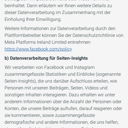
beinhaltet. Dann erläutern wir Ihnen weitere Details zu
dieser Datenverarbeitung im Zusammenhang mit der
Einholung Ihrer Einwilligung.
Weitere Informationen zur Datenverarbeitung durch den
Plattformbetreiber können Sie der Datenschutzrichtlinie von
Meta Platforms Ireland Limited entnehmen:
https://www.facebook.com/policy
.
b) Datenverarbeitung für Seiten-Insights
Wir verarbeiten von Facebook und Instagram
zusammengefasste Statistiken und Einblicke (sogenannte
Seiten-Insights), die uns darüber Aufschluss erteilen, wie
Personen mit unseren Beiträgen, Seiten, Videos und
sonstigen Inhalten interagieren. Dazu erhalten wir unter
anderem Informationen über die Anzahl der Personen oder
Konten, die unsere Beiträge aufrufen, darauf reagieren oder
sie kommentieren, sowie zusammengefasste
demografische und andere Informationen, die uns helfen,