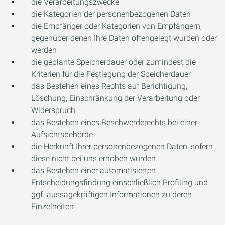
die Verarbeitungszwecke
die Kategorien der personenbezogenen Daten
die Empfänger oder Kategorien von Empfängern,
gegenüber denen Ihre Daten offengelegt wurden oder
werden
die geplante Speicherdauer oder zumindest die
Kriterien für die Festlegung der Speicherdauer
das Bestehen eines Rechts auf Berichtigung,
Löschung, Einschränkung der Verarbeitung oder
Widerspruch
das Bestehen eines Beschwerderechts bei einer
Aufsichtsbehörde
die Herkunft Ihrer personenbezogenen Daten, sofern
diese nicht bei uns erhoben wurden
das Bestehen einer automatisierten
Entscheidungsfindung einschließlich Profiling und
ggf. aussagekräftigen Informationen zu deren
Einzelheiten