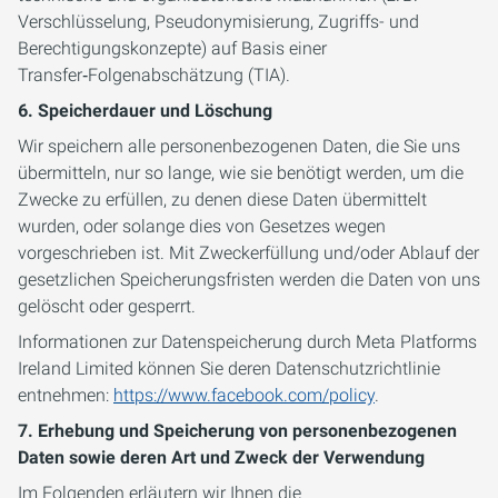
Verschlüsselung, Pseudonymisierung, Zugriffs- und
Berechtigungskonzepte) auf Basis einer
Transfer‑Folgenabschätzung (TIA).
6. Speicherdauer und Löschung
Wir speichern alle personenbezogenen Daten, die Sie uns
übermitteln, nur so lange, wie sie benötigt werden, um die
Zwecke zu erfüllen, zu denen diese Daten übermittelt
wurden, oder solange dies von Gesetzes wegen
vorgeschrieben ist. Mit Zweckerfüllung und/oder Ablauf der
gesetzlichen Speicherungsfristen werden die Daten von uns
gelöscht oder gesperrt.
Informationen zur Datenspeicherung durch Meta Platforms
Ireland Limited können Sie deren Datenschutzrichtlinie
entnehmen:
https://www.facebook.com/policy
.
7. Erhebung und Speicherung von personenbezogenen
Daten sowie deren Art und Zweck der Verwendung
Im Folgenden erläutern wir Ihnen die