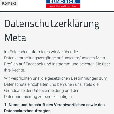
Kontakt
Datenschutzerklärung
Meta
Im Folgenden informieren wir Sie über die
Datenverarbeitungsvorgänge auf unserem/unseren Meta-
Profilen auf Facebook und Instagram und belehren Sie über
Ihre Rechte.
Wir verpflichten uns, die gesetzlichen Bestimmungen zum
Datenschutz einzuhalten und bemühen uns, stets die
Grundsätze der Datenvermeidung und der
Datenminimierung zu berücksichtigen.
1. Name und Anschrift des Verantwortlichen
sowie des
Datenschutzbeauftragten