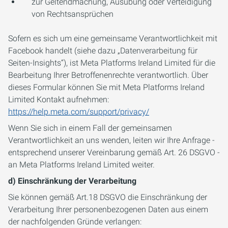
zur Geltendmachung, Ausübung oder Verteidigung
von Rechtsansprüchen
Sofern es sich um eine gemeinsame Verantwortlichkeit mit
Facebook handelt (siehe dazu „Datenverarbeitung für
Seiten-Insights“), ist Meta Platforms Ireland Limited für die
Bearbeitung Ihrer Betroffenenrechte verantwortlich. Über
dieses Formular können Sie mit Meta Platforms Ireland
Limited Kontakt aufnehmen:
https://help.meta.com/support/privacy/
Wenn Sie sich in einem Fall der gemeinsamen
Verantwortlichkeit an uns wenden, leiten wir Ihre Anfrage -
entsprechend unserer Vereinbarung gemäß Art. 26 DSGVO -
an Meta Platforms Ireland Limited weiter.
d) Einschränkung der Verarbeitung
Sie können gemäß Art.18 DSGVO die Einschränkung der
Verarbeitung Ihrer personenbezogenen Daten aus einem
der nachfolgenden Gründe verlangen: