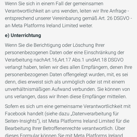
Wenn Sie sich in einem Fall der gemeinsamen
Verantwortlichkeit an uns wenden, leiten wir Ihre Anfrage -
entsprechend unserer Vereinbarung gemäß Art. 26 DSGVO -
an Meta Platforms Ireland Limited weiter.
e) Unterrichtung
Wenn Sie die Berichtigung oder Löschung Ihrer
personenbezogenen Daten oder eine Einschränkung der
Verarbeitung nachArt.16,Art.17 Abs.1 undArt.18 DSGVO
verlangt haben, teilen wir dies allen Empfängern, denen Ihre
personenbezogenen Daten offengelegt wurden, mit, es sei
denn, dies erweist sich als unmöglich oder ist mit einem
unverhältnismäßigen Aufwand verbunden. Sie können von
uns verlangen, dass wir Ihnen diese Empfänger mitteilen.
Sofern es sich um eine gemeinsame Verantwortlichkeit mit
Facebook handelt (siehe dazu „Datenverarbeitung für
Seiten-Insights“), ist Meta Platforms Ireland Limited für die
Bearbeitung Ihrer Betroffenenrechte verantwortlich. Über
dieses Formular können Sie mit Meta Platforms Ireland