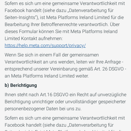
Sofern es sich um eine gemeinsame Verantwortlichkeit mit
Facebook handelt (siehe dazu „Datenverarbeitung für
Seiten-Insights“), ist Meta Platforms Ireland Limited für die
Bearbeitung Ihrer Betroffenenrechte verantwortlich. Über
dieses Formular können Sie mit Meta Platforms Ireland
Limited Kontakt aufnehmen:
https://help.meta.com/support/privacy/
Wenn Sie sich in einem Fall der gemeinsamen
Verantwortlichkeit an uns wenden, leiten wir Ihre Anfrage -
entsprechend unserer Vereinbarung gemäß Art. 26 DSGVO -
an Meta Platforms Ireland Limited weiter.
b) Berichtigung
Ihnen steht nach Art.16 DSGVO ein Recht auf unverzügliche
Berichtigung unrichtiger oder unvollständiger gespeicherter
personenbezogener Daten bei uns zu.
Sofern es sich um eine gemeinsame Verantwortlichkeit mit
Facebook handelt (siehe dazu „Datenverarbeitung für