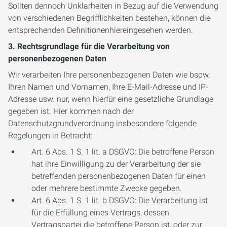
Sollten dennoch Unklarheiten in Bezug auf die Verwendung
von verschiedenen Begrifflichkeiten bestehen, können die
entsprechenden Definitionenhiereingesehen werden.
3. Rechtsgrundlage für die Verarbeitung von
personenbezogenen Daten
Wir verarbeiten Ihre personenbezogenen Daten wie bspw.
Ihren Namen und Vornamen, Ihre E-Mail-Adresse und IP-
Adresse usw. nur, wenn hierfür eine gesetzliche Grundlage
gegeben ist. Hier kommen nach der
Datenschutzgrundverordnung insbesondere folgende
Regelungen in Betracht:
Art. 6 Abs. 1 S. 1 lit. a DSGVO: Die betroffene Person
hat ihre Einwilligung zu der Verarbeitung der sie
betreffenden personenbezogenen Daten für einen
oder mehrere bestimmte Zwecke gegeben.
Art. 6 Abs. 1 S. 1 lit. b DSGVO: Die Verarbeitung ist
für die Erfüllung eines Vertrags, dessen
Vertragspartei die betroffene Person ist, oder zur