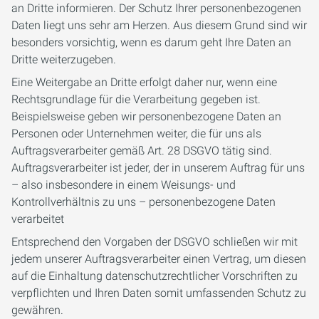
an Dritte informieren. Der Schutz Ihrer personenbezogenen
Daten liegt uns sehr am Herzen. Aus diesem Grund sind wir
besonders vorsichtig, wenn es darum geht Ihre Daten an
Dritte weiterzugeben.
Eine Weitergabe an Dritte erfolgt daher nur, wenn eine
Rechtsgrundlage für die Verarbeitung gegeben ist.
Beispielsweise geben wir personenbezogene Daten an
Personen oder Unternehmen weiter, die für uns als
Auftragsverarbeiter gemäß Art. 28 DSGVO tätig sind.
Auftragsverarbeiter ist jeder, der in unserem Auftrag für uns
– also insbesondere in einem Weisungs- und
Kontrollverhältnis zu uns – personenbezogene Daten
verarbeitet
Entsprechend den Vorgaben der DSGVO schließen wir mit
jedem unserer Auftragsverarbeiter einen Vertrag, um diesen
auf die Einhaltung datenschutzrechtlicher Vorschriften zu
verpflichten und Ihren Daten somit umfassenden Schutz zu
gewähren.