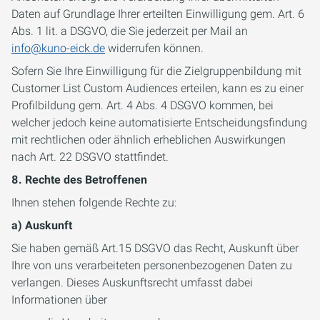
Daten auf Grundlage Ihrer erteilten Einwilligung gem. Art. 6
Abs. 1 lit. a DSGVO, die Sie jederzeit per Mail an
info@kuno-eick.de
widerrufen können.
Sofern Sie Ihre Einwilligung für die Zielgruppenbildung mit
Customer List Custom Audiences erteilen, kann es zu einer
Profilbildung gem. Art. 4 Abs. 4 DSGVO kommen, bei
welcher jedoch keine automatisierte Entscheidungsfindung
mit rechtlichen oder ähnlich erheblichen Auswirkungen
nach Art. 22 DSGVO stattfindet.
8. Rechte des Betroffenen
Ihnen stehen folgende Rechte zu:
a) Auskunft
Sie haben gemäß Art.15 DSGVO das Recht, Auskunft über
Ihre von uns verarbeiteten personenbezogenen Daten zu
verlangen. Dieses Auskunftsrecht umfasst dabei
Informationen über