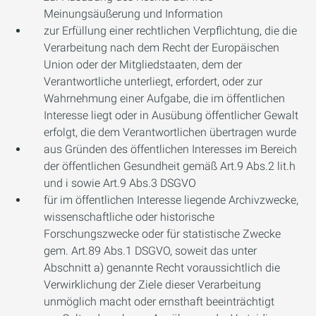
Meinungsäußerung und Information
zur Erfüllung einer rechtlichen Verpflichtung, die die
Verarbeitung nach dem Recht der Europäischen
Union oder der Mitgliedstaaten, dem der
Verantwortliche unterliegt, erfordert, oder zur
Wahrnehmung einer Aufgabe, die im öffentlichen
Interesse liegt oder in Ausübung öffentlicher Gewalt
erfolgt, die dem Verantwortlichen übertragen wurde
aus Gründen des öffentlichen Interesses im Bereich
der öffentlichen Gesundheit gemäß Art.9 Abs.2 lit.h
und i sowie Art.9 Abs.3 DSGVO
für im öffentlichen Interesse liegende Archivzwecke,
wissenschaftliche oder historische
Forschungszwecke oder für statistische Zwecke
gem. Art.89 Abs.1 DSGVO, soweit das unter
Abschnitt a) genannte Recht voraussichtlich die
Verwirklichung der Ziele dieser Verarbeitung
unmöglich macht oder ernsthaft beeinträchtigt