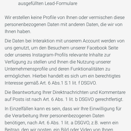
ausgefüllten Lead-Formulare
Wir erstellen keine Profile von Ihnen oder vermischen diese
personenbezogenen Daten mit anderen Daten, die wir von
Ihnen haben.
Die Daten bei Interaktion mit unserem Account werden von
uns genutzt, um den Besuchern unserer Facebook Seite
oder unseres Instagram-Profils relevante Inhalte zur
Verfügung zu stellen und Ihnen die Nutzung unserer
Unternehmensprofile und deren Funktionalitäten zu
ermöglichen. Hierbei handelt es sich um ein berechtigtes
Interesse gemäß Art. 6 Abs.1 S.1 lit. f DSGVO.
Die Beantwortung Ihrer Direktnachrichten und Kommentare
auf Posts ist nach Art. 6 Abs. 1 lit. b DSGVO gerechtfertigt.
In Einzelfällen kann es sein, dass wir Ihre Einwilligung für
die Verarbeitung Ihrer personenbezogenen Daten
benötigen, nach Art. 6 Abs. 1 lit. a DSGVO, z.B. wenn ein
Beitrag, den wir posten, ein Bild oder Video von Ihnen