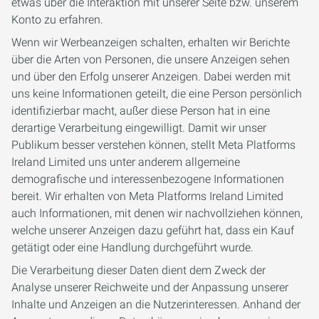
etwas über die Interaktion mit unserer Seite bzw. unserem
Konto zu erfahren.
Wenn wir Werbeanzeigen schalten, erhalten wir Berichte
über die Arten von Personen, die unsere Anzeigen sehen
und über den Erfolg unserer Anzeigen. Dabei werden mit
uns keine Informationen geteilt, die eine Person persönlich
identifizierbar macht, außer diese Person hat in eine
derartige Verarbeitung eingewilligt. Damit wir unser
Publikum besser verstehen können, stellt Meta Platforms
Ireland Limited uns unter anderem allgemeine
demografische und interessenbezogene Informationen
bereit. Wir erhalten von Meta Platforms Ireland Limited
auch Informationen, mit denen wir nachvollziehen können,
welche unserer Anzeigen dazu geführt hat, dass ein Kauf
getätigt oder eine Handlung durchgeführt wurde.
Die Verarbeitung dieser Daten dient dem Zweck der
Analyse unserer Reichweite und der Anpassung unserer
Inhalte und Anzeigen an die Nutzerinteressen. Anhand der