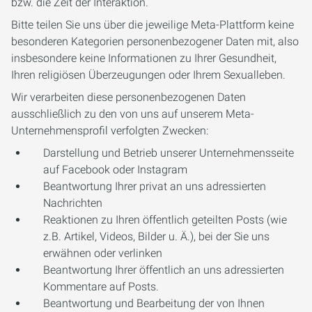
bzw. die Zeit der Interaktion.
Bitte teilen Sie uns über die jeweilige Meta-Plattform keine
besonderen Kategorien personenbezogener Daten mit, also
insbesondere keine Informationen zu Ihrer Gesundheit,
Ihren religiösen Überzeugungen oder Ihrem Sexualleben.
Wir verarbeiten diese personenbezogenen Daten
ausschließlich zu den von uns auf unserem Meta-
Unternehmensprofil verfolgten Zwecken:
Darstellung und Betrieb unserer Unternehmensseite
auf Facebook oder Instagram
Beantwortung Ihrer privat an uns adressierten
Nachrichten
Reaktionen zu Ihren öffentlich geteilten Posts (wie
z.B. Artikel, Videos, Bilder u. Ä.), bei der Sie uns
erwähnen oder verlinken
Beantwortung Ihrer öffentlich an uns adressierten
Kommentare auf Posts.
Beantwortung und Bearbeitung der von Ihnen