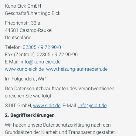
Kuno Eick GmbH
Geschäftsführer: Ingo Eick
Friedrichstr. 33 a
44581 Castrop-Rauxel
Deutschland
Telefon:
02305 / 9 72 90-0
Fax (Zentrale): 02305 / 9 72 90-90
E-Mail:
info@kuno-eick.de
www.kuno-eick.de
www.heizung-auf-raedern.de
Im Folgenden: „Wir“
Den Datenschutzbeauftragten des Verantwortlichen
erreichen Sie wie folgt:
SiDIT GmbH,
www.sidit.de
, E-Mail:
info@sidit.de
2. Begriffserklärungen
Wir haben unsere Datenschutzerklärung nach den
Grundsätzen der Klarheit und Transparenz gestaltet.