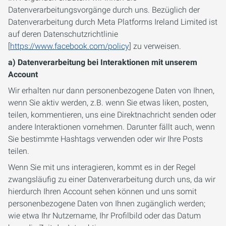
Datenverarbeitungsvorgänge durch uns. Bezüglich der
Datenverarbeitung durch Meta Platforms Ireland Limited ist
auf deren Datenschutzrichtlinie
[
https://www.facebook.com/policy
] zu verweisen.
a) Datenverarbeitung bei Interaktionen mit unserem
Account
Wir erhalten nur dann personenbezogene Daten von Ihnen,
wenn Sie aktiv werden, z.B. wenn Sie etwas liken, posten,
teilen, kommentieren, uns eine Direktnachricht senden oder
andere Interaktionen vornehmen. Darunter fällt auch, wenn
Sie bestimmte Hashtags verwenden oder wir Ihre Posts
teilen.
Wenn Sie mit uns interagieren, kommt es in der Regel
zwangsläufig zu einer Datenverarbeitung durch uns, da wir
hierdurch Ihren Account sehen können und uns somit
personenbezogene Daten von Ihnen zugänglich werden;
wie etwa Ihr Nutzername, Ihr Profilbild oder das Datum