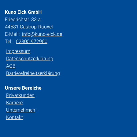
Kuno Eick GmbH
Friedrichstr. 33 a
44581 Castrop-Rauxel
E-Mail:
info@kuno-eick.de
Tel.:
02305 972900
Impressum
Datenschutzerklärung
AGB
Barrierefreiheitserklärung
Unsere Bereiche
Privatkunden
Karriere
Unternehmen
Kontakt