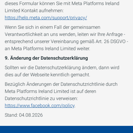
dieses Formular können Sie mit Meta Platforms Ireland
Limited Kontakt aufnehmen:
https://help.meta.com/support/privacy/
Wenn Sie sich in einem Fall der gemeinsamen
Verantwortlichkeit an uns wenden, leiten wir Ihre Anfrage -
entsprechend unserer Vereinbarung gemäß Art. 26 DSGVO -
an Meta Platforms Ireland Limited weiter.
9. Änderung der Datenschutzerklärung
Sollten wir die Datenschutzerklärung ändern, dann wird
dies auf der Webseite kenntlich gemacht.
Bezüglich Änderungen der Datenschutzrichtlinie durch
Meta Platforms Ireland Limited ist auf deren
Datenschutzrichtlinie zu verweisen:
https://www.facebook.com/policy
.
Stand: 04.08.2026