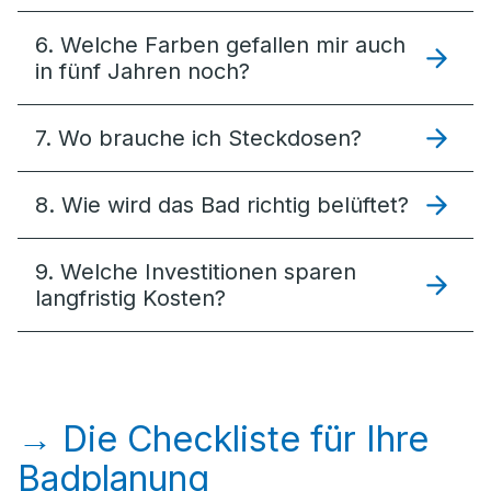
6. Welche Farben gefallen mir auch
in fünf Jahren noch?
7. Wo brauche ich Steckdosen?
8. Wie wird das Bad richtig belüftet?
9. Welche Investitionen sparen
langfristig Kosten?
→ Die Checkliste für Ihre
Badplanung