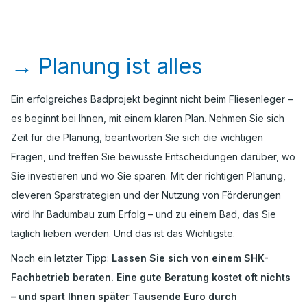
→
Planung ist alles
Ein erfolgreiches Badprojekt beginnt nicht beim Fliesenleger –
es beginnt bei Ihnen, mit einem klaren Plan. Nehmen Sie sich
Zeit für die Planung, beantworten Sie sich die wichtigen
Fragen, und treffen Sie bewusste Entscheidungen darüber, wo
Sie investieren und wo Sie sparen. Mit der richtigen Planung,
cleveren Sparstrategien und der Nutzung von Förderungen
wird Ihr Badumbau zum Erfolg – und zu einem Bad, das Sie
täglich lieben werden. Und das ist das Wichtigste.
Noch ein letzter Tipp:
Lassen Sie sich von einem SHK-
Fachbetrieb beraten. Eine gute Beratung kostet oft nichts
– und spart Ihnen später Tausende Euro durch