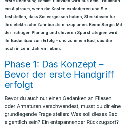
erste Rechnung kommt. Plötzlich wird aus dem Traumbad
ein Alptraum, wenn die Kosten explodieren und Sie
feststellen, dass Sie vergessen haben, Steckdosen für
Ihre elektrische Zahnbürste einzuplanen. Keine Sorge: Mit
der richtigen Planung und cleveren Sparstrategien wird
Ihr Badumbau zum Erfolg – und zu einem Bad, das Sie
noch in zehn Jahren lieben.
Phase 1: Das Konzept –
Bevor der erste Handgriff
erfolgt
Bevor du auch nur einen Gedanken an Fliesen
oder Armaturen verschwendest, musst du dir eine
grundlegende Frage stellen:
Was soll dieses Bad
eigentlich sein?
Ein entspannender Rückzugsort?