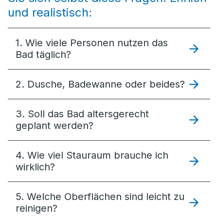
und realistisch:
1. Wie viele Personen nutzen das
Bad täglich?
2. Dusche, Badewanne oder beides?
3. Soll das Bad altersgerecht
geplant werden?
4. Wie viel Stauraum brauche ich
wirklich?
5. Welche Oberflächen sind leicht zu
reinigen?