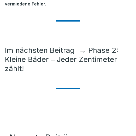
vermiedene Fehler.
Im nächsten Beitrag
→
Phase 2:
Kleine Bäder ‒ Jeder Zentimeter
zählt!