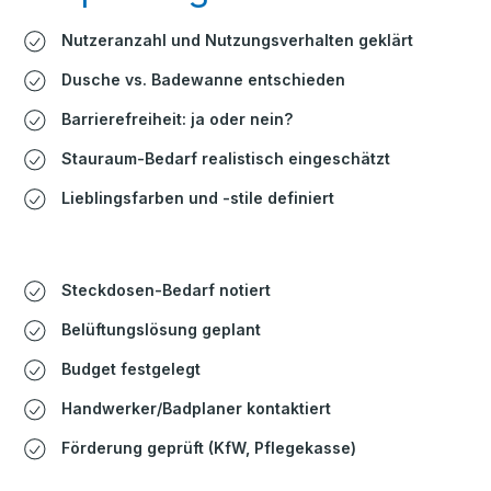
Nutzeranzahl und Nutzungsverhalten geklärt
Dusche vs. Badewanne entschieden
Barrierefreiheit: ja oder nein?
Stauraum-Bedarf realistisch eingeschätzt
Lieblingsfarben und -stile definiert
Steckdosen-Bedarf notiert
Belüftungslösung geplant
Budget festgelegt
Handwerker/Badplaner kontaktiert
Förderung geprüft (KfW, Pflegekasse)