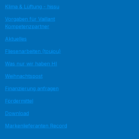
Klima & Lüftung - hissu
Vorgaben für Vaillant
Kompetenzpartner
Aktuelles
Fliesenarbeiten (toujou)
Was nur wir haben HI
Weihnachtspost
Finanzierung anfragen
Fördermittel
Download
Markenlieferanten Record