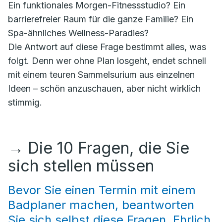
Ein funktionales Morgen-Fitnessstudio? Ein
barrierefreier Raum für die ganze Familie? Ein
Spa-ähnliches Wellness-Paradies?
Die Antwort auf diese Frage bestimmt alles, was
folgt. Denn wer ohne Plan losgeht, endet schnell
mit einem teuren Sammelsurium aus einzelnen
Ideen – schön anzuschauen, aber nicht wirklich
stimmig.
→
Die 10 Fragen, die Sie
sich stellen müssen
Bevor Sie einen Termin mit einem
Badplaner machen, beantworten
Sie sich selbst diese Fragen. Ehrlich